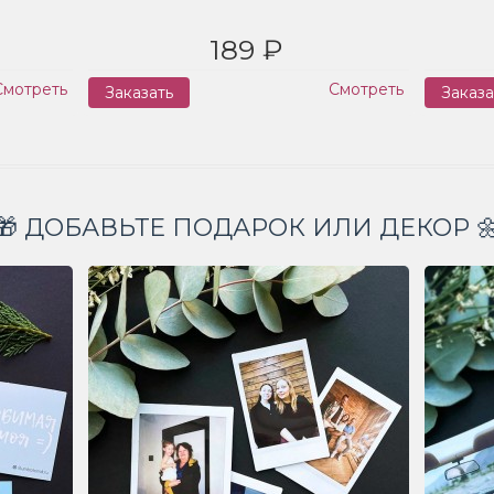
189 ₽
Смотреть
Смотреть
Заказать
Заказа
🎁 ДОБАВЬТЕ ПОДАРОК ИЛИ ДЕКОР 