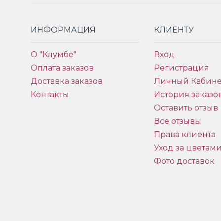
ИНФОРМАЦИЯ
КЛИЕНТУ
О "Клумбе"
Вход
Оплата заказов
Регистрация
Доставка заказов
Личный Кабине
Контакты
История заказо
Оставить отзыв
Все отзывы
Права клиента
Уход за цветам
Фото доставок