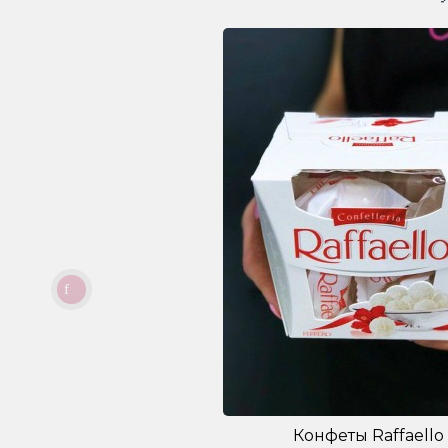
Конфеты Raffaello