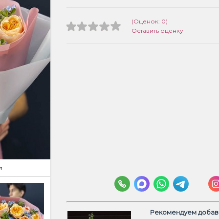
(Оценок: 0)
Оставить оценку
я
Рекомендуем добави