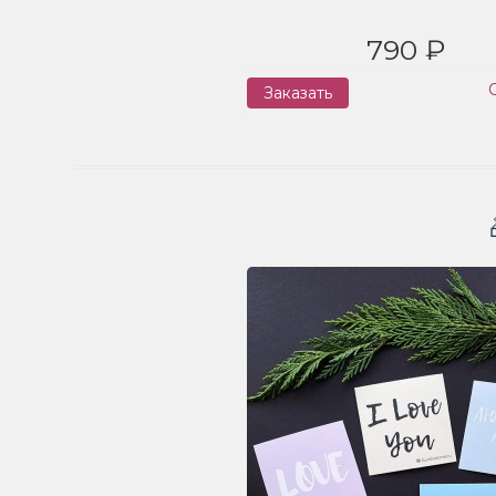
790 ₽
Заказать