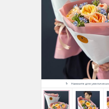
Нажмите для увеличени