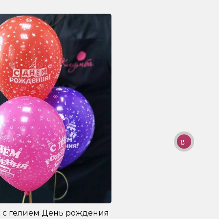
 с гелием День рождения