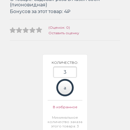
(пионовидная)
Бонусов за этот товар:
4₽
(Оценок: 0)
Оставить оценку
КОЛИЧЕСТВО:
В избранное
Минимальное
количество заказа
этого товара: 3