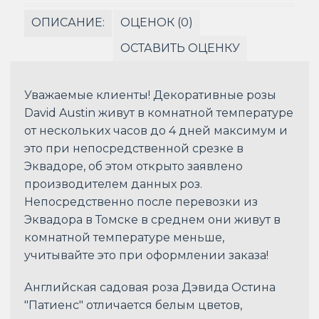
ОПИСАНИЕ:
ОЦЕНОК (0)
ОСТАВИТЬ ОЦЕНКУ
Уважаемые клиенты! Декоративные розы
David Austin живут в комнатной температуре
от нескольких часов до 4 дней максимум и
это при непосредственной срезке в
Эквадоре, об этом открыто заявлено
производителем данных роз.
Непосредственно после перевозки из
Эквадора в Томске в среднем они живут в
комнатной температуре меньше,
учитывайте это при оформлении заказа!
Английская садовая роза Дэвида Остина
"Патиенс" отличается белым цветов,