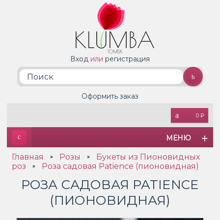
Вход
или
регистрация
Оформить заказ
0 ₽
МЕНЮ
Главная
Розы
Букеты из Пионовидных
»
»
роз
Роза садовая Patience (пионовидная)
»
РОЗА САДОВАЯ PATIENCE
(ПИОНОВИДНАЯ)