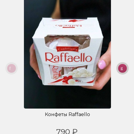
Конфеты Raffaello
790 ₽