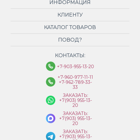
ИНФОРМАЦИЯ
КЛИЕНТУ
КАТАЛОГ ТОВАРОВ
ПОВОД?
КОНТАКТЫ:
+7-903-955-13-20
+7-960-977-11-11
+7-962-789-33-
33
ЗАКАЗАТЬ:
+7(903) 955-13-
20
ЗАКАЗАТЬ:
+7(903) 955-13-
20
ЗАКАЗАТЬ:
+7(903) 955-13-