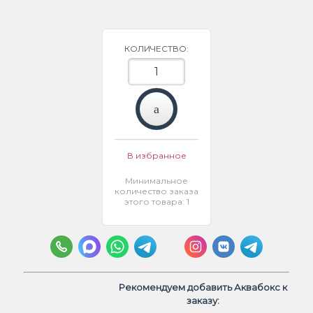
КОЛИЧЕСТВО:
В избранное
Минимальное
количество заказа
этого товара: 1
Рекомендуем добавить Аквабокс к
заказу: