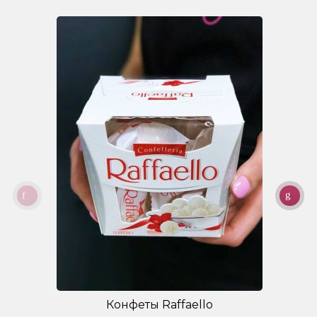
Конфеты Raffaello