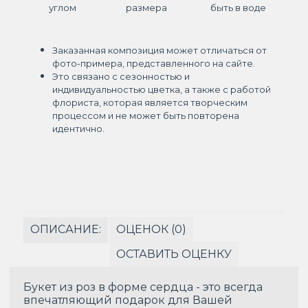
углом
размера
быть в воде
Заказанная композиция может отличаться от
фото-примера, представленного на сайте.
Это связано с сезонностью и
индивидуальностью цветка, а также с работой
флориста, которая является творческим
процессом и не может быть повторена
идентично.
ОПИСАНИЕ:
ОЦЕНОК (0)
ОСТАВИТЬ ОЦЕНКУ
Букет из роз в форме сердца - это всегда
впечатляющий подарок для Вашей