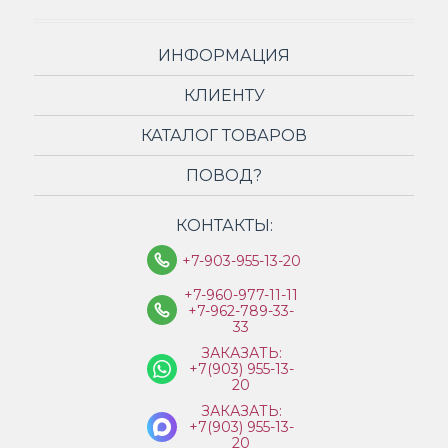
ИНФОРМАЦИЯ
КЛИЕНТУ
КАТАЛОГ ТОВАРОВ
ПОВОД?
КОНТАКТЫ:
+7-903-955-13-20
+7-960-977-11-11
+7-962-789-33-
33
ЗАКАЗАТЬ:
+7(903) 955-13-
20
ЗАКАЗАТЬ:
+7(903) 955-13-
20