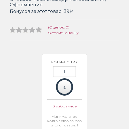
Оформление
Бонусов за этот товар:
39₽
(Оценок: 0)
Оставить оценку
КОЛИЧЕСТВО:
В избранное
Минимальное
количество заказа
этого товара: 1