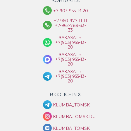
КОНТАКТЫ:
+7-903-955-13-20
+7-960-977-11-11
+7-962-789-33-
33
ЗАКАЗАТЬ:
+7(903) 955-13-
20
ЗАКАЗАТЬ:
+7(903) 955-13-
20
ЗАКАЗАТЬ:
+7(903) 955-13-
20
В СОЦСЕТЯХ:
KLUMBA_TOMSK
KLUMBA.TOMSK.RU
KLUMBA_TOMSK