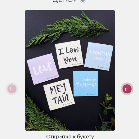
Открытка к букету