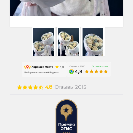
4.8
Отзывы 2GIS