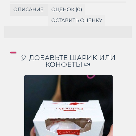
ОПИСАНИЕ:
ОЦЕНОК (0)
ОСТАВИТЬ ОЦЕНКУ
🎈 ДОБАВЬТЕ ШАРИК ИЛИ
КОНФЕТЫ 🍬