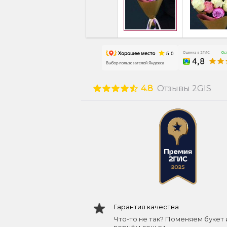
4.8
Отзывы 2GIS
Гарантия качества
Что-то не так? Поменяем букет 