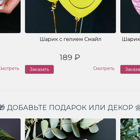
Шарик с гелием Смайл
Шарик
189 ₽
Смотреть
Смотреть
Заказать
Заказа
🎁 ДОБАВЬТЕ ПОДАРОК ИЛИ ДЕКОР 