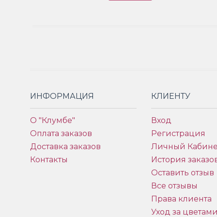
ИНФОРМАЦИЯ
КЛИЕНТУ
О "Клумбе"
Вход
Оплата заказов
Регистрация
Доставка заказов
Личный Кабине
Контакты
История заказо
Оставить отзыв
Все отзывы
Права клиента
Уход за цветам