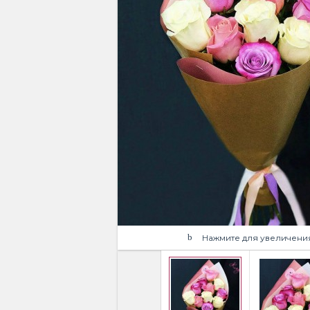
Нажмите для увеличени