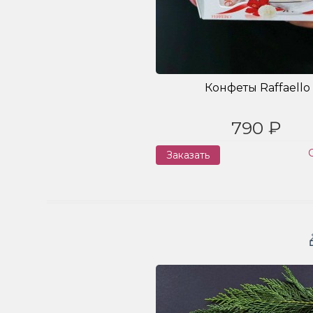
Конфеты Raffaello
790 ₽
Заказать