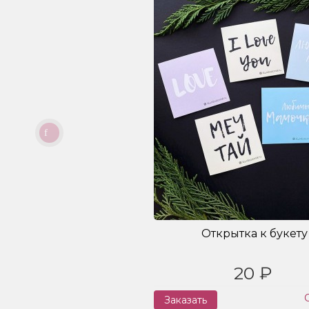
Открытка к букету
20 ₽
Заказать