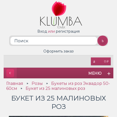
Вход
или
регистрация
Оформить заказ
0 ₽
МЕНЮ
Главная
Розы
Букеты из роз Эквадор 50-
»
»
60см
Букет из 25 малиновых роз
»
БУКЕТ ИЗ 25 МАЛИНОВЫХ
РОЗ