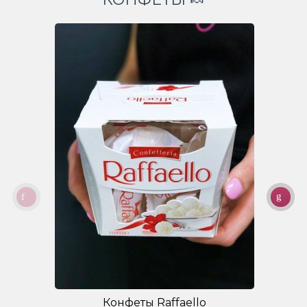
Конфеты Raffaello