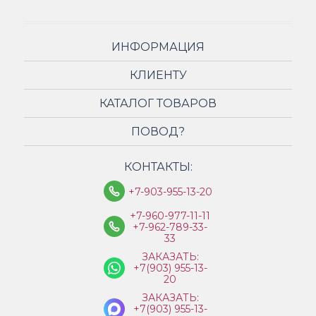
ИНФОРМАЦИЯ
КЛИЕНТУ
КАТАЛОГ ТОВАРОВ
ПОВОД?
КОНТАКТЫ:
+7-903-955-13-20
+7-960-977-11-11
+7-962-789-33-
33
ЗАКАЗАТЬ:
+7(903) 955-13-
20
ЗАКАЗАТЬ:
+7(903) 955-13-