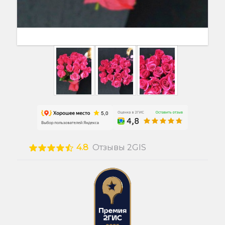
4.8
Отзывы 2GIS