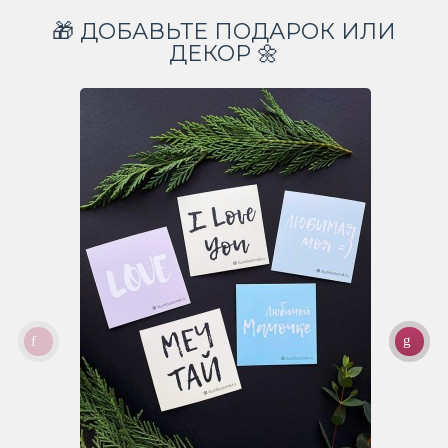
🎁 ДОБАВЬТЕ ПОДАРОК ИЛИ
ДЕКОР 🌼