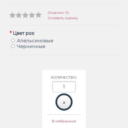
(Оценок: 0)
Оставить оценку
*
Цвет роз:
Апельсиновые
Черничные
КОЛИЧЕСТВО:
В избранное