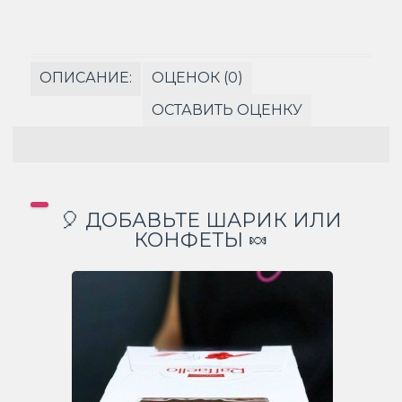
ОПИСАНИЕ:
ОЦЕНОК (0)
ОСТАВИТЬ ОЦЕНКУ
🎈 ДОБАВЬТЕ ШАРИК ИЛИ
КОНФЕТЫ 🍬