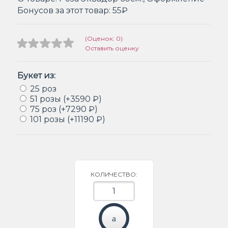
Бонусов за этот товар:
55₽
(Оценок: 0)
Оставить оценку
Букет из:
25 роз
51 розы (+3590 ₽)
75 роз (+7290 ₽)
101 розы (+11190 ₽)
КОЛИЧЕСТВО: