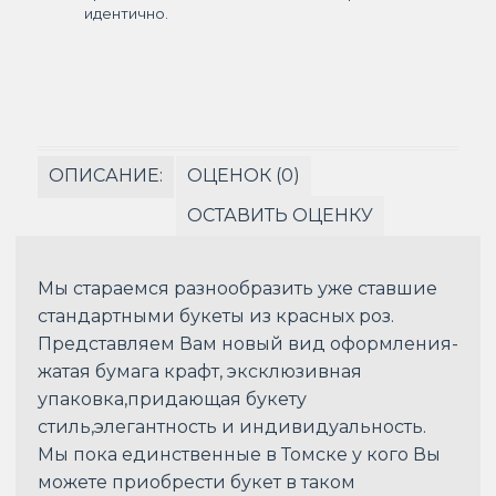
идентично.
ОПИСАНИЕ:
ОЦЕНОК (0)
ОСТАВИТЬ ОЦЕНКУ
Мы стараемся разнообразить уже ставшие
стандартными букеты из красных роз.
Представляем Вам новый вид оформления-
жатая бумага крафт, эксклюзивная
упаковка,придающая букету
стиль,элегантность и индивидуальность.
Мы пока единственные в Томске у кого Вы
можете приобрести букет в таком