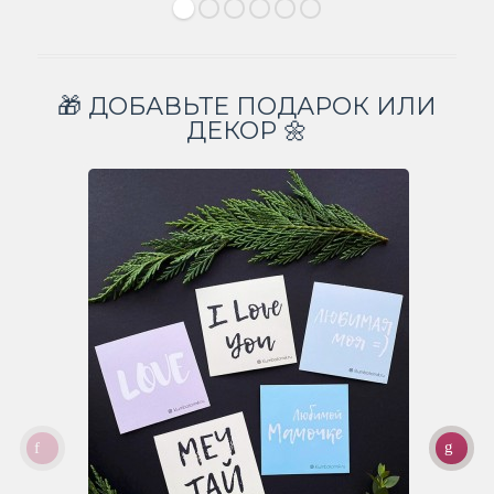
🎁 ДОБАВЬТЕ ПОДАРОК ИЛИ
ДЕКОР 🌼