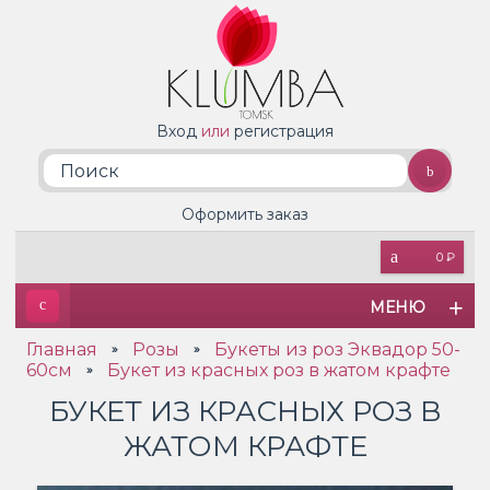
Вход
или
регистрация
Оформить заказ
0 ₽
МЕНЮ
Главная
Розы
Букеты из роз Эквадор 50-
»
»
60см
Букет из красных роз в жатом крафте
»
БУКЕТ ИЗ КРАСНЫХ РОЗ В
ЖАТОМ КРАФТЕ