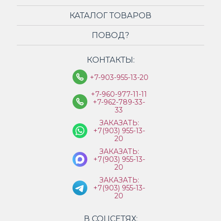
КАТАЛОГ ТОВАРОВ
ПОВОД?
КОНТАКТЫ:
+7-903-955-13-20
+7-960-977-11-11
+7-962-789-33-
33
ЗАКАЗАТЬ:
+7(903) 955-13-
20
ЗАКАЗАТЬ:
+7(903) 955-13-
20
ЗАКАЗАТЬ:
+7(903) 955-13-
20
В СОЦСЕТЯХ: