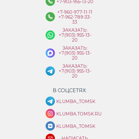
+7-903-955-13-20
+7-960-977-11-11
+7-962-789-33-
33
ЗАКАЗАТЬ:
+7(903) 955-13-
20
ЗАКАЗАТЬ:
+7(903) 955-13-
20
ЗАКАЗАТЬ:
+7(903) 955-13-
20
В СОЦСЕТЯХ:
KLUMBA_TOMSK
KLUMBA.TOMSK.RU
KLUMBA_TOMSK
НАПИСАТЬ