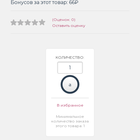
Бонусов за этот товар:
66₽
(Оценок: 0)
Оставить оценку
КОЛИЧЕСТВО:
В избранное
Минимальное
количество заказа
этого товара: 1