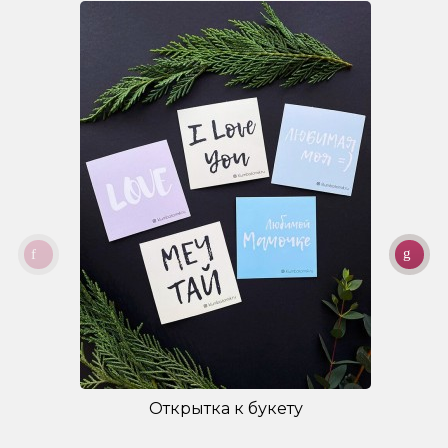
Открытка к букету