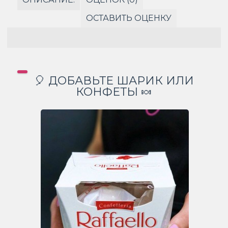
ОСТАВИТЬ ОЦЕНКУ
🎈 ДОБАВЬТЕ ШАРИК ИЛИ
КОНФЕТЫ 🍬