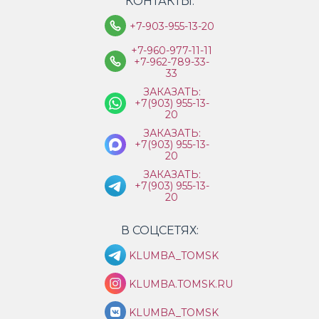
КОНТАКТЫ:
+7-903-955-13-20
+7-960-977-11-11
+7-962-789-33-
33
ЗАКАЗАТЬ:
+7(903) 955-13-
20
ЗАКАЗАТЬ:
+7(903) 955-13-
20
ЗАКАЗАТЬ:
+7(903) 955-13-
20
В СОЦСЕТЯХ:
KLUMBA_TOMSK
KLUMBA.TOMSK.RU
KLUMBA_TOMSK