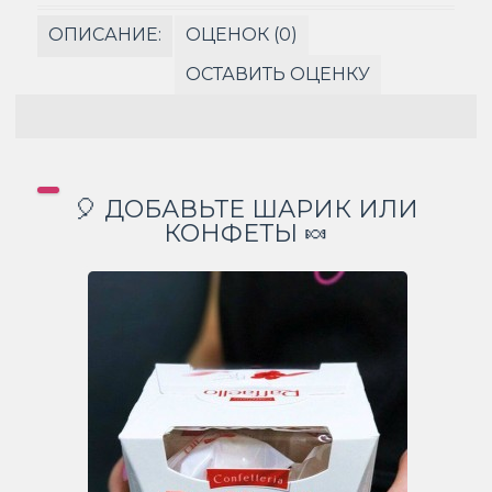
ОПИСАНИЕ:
ОЦЕНОК (0)
ОСТАВИТЬ ОЦЕНКУ
🎈 ДОБАВЬТЕ ШАРИК ИЛИ
КОНФЕТЫ 🍬