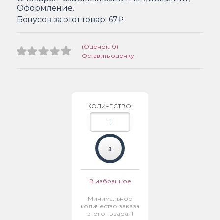
Оформление.
Бонусов за этот товар:
67₽
(Оценок: 0)
Оставить оценку
КОЛИЧЕСТВО:
В избранное
Минимальное
количество заказа
этого товара: 1