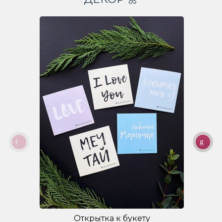
Открытка к букету