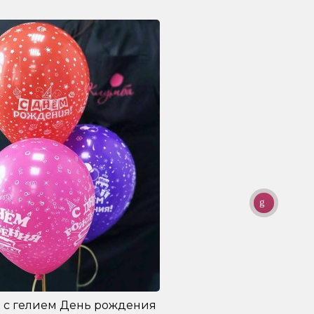
 с гелием День рождения