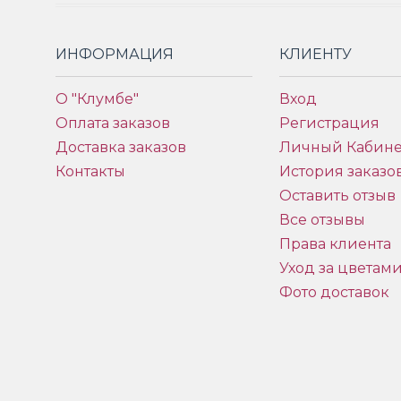
ИНФОРМАЦИЯ
КЛИЕНТУ
О "Клумбе"
Вход
Оплата заказов
Регистрация
Доставка заказов
Личный Кабине
Контакты
История заказо
Оставить отзыв
Все отзывы
Права клиента
Уход за цветам
Фото доставок