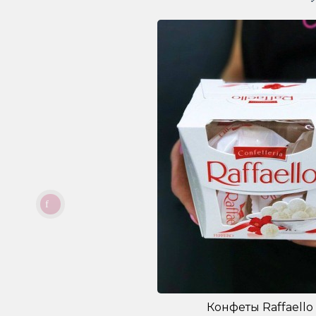
Конфеты Raffaello