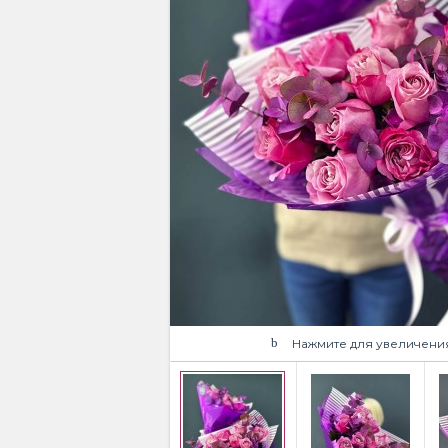
Нажмите для увеличени