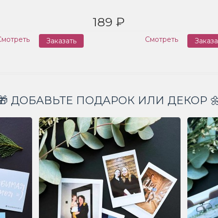
189 ₽
Смотреть
Смотреть
Заказать
Заказа
🎁 ДОБАВЬТЕ ПОДАРОК ИЛИ ДЕКОР 