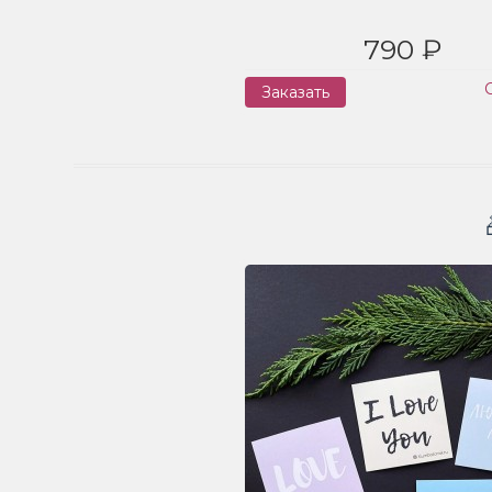
790 ₽
Заказать