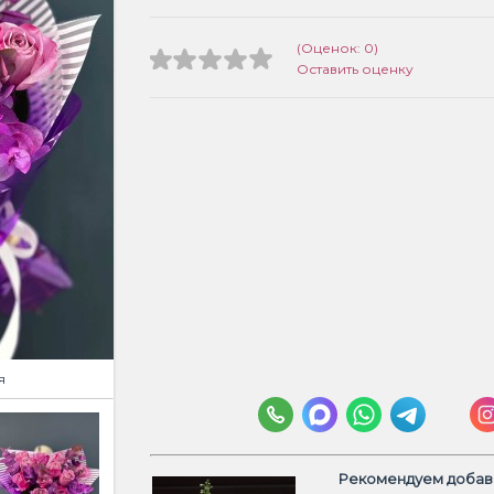
(Оценок: 0)
Оставить оценку
я
Рекомендуем добави