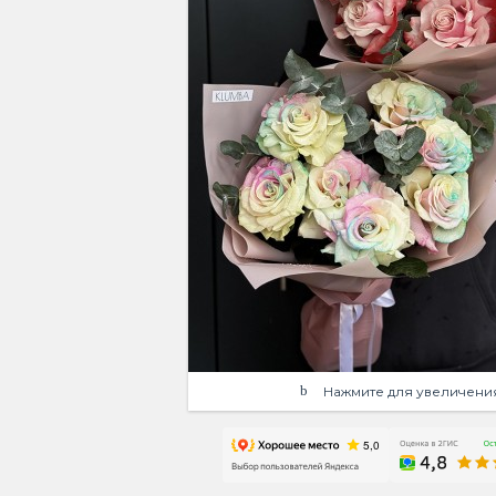
Нажмите для увеличени