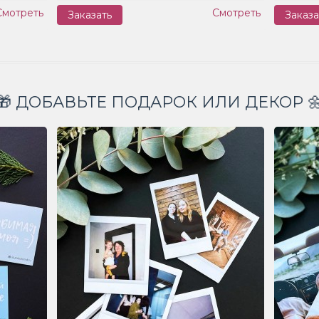
Смотреть
Смотреть
Заказать
Заказа
🎁 ДОБАВЬТЕ ПОДАРОК ИЛИ ДЕКОР 