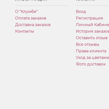
О "Клумбе"
Вход
Оплата заказов
Регистрация
Доставка заказов
Личный Кабине
Контакты
История заказо
Оставить отзыв
Все отзывы
Права клиента
Уход за цветам
Фото доставок