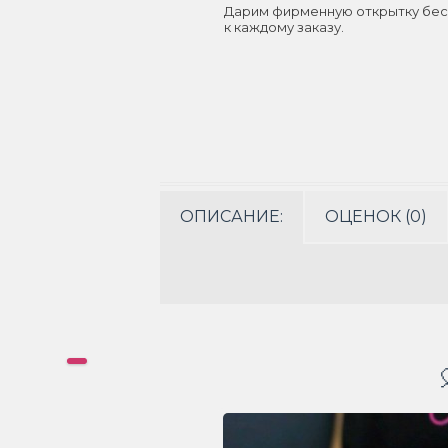
Дарим фирменную открытку бес
к каждому заказу.
ОПИСАНИЕ:
ОЦЕНОК (0)