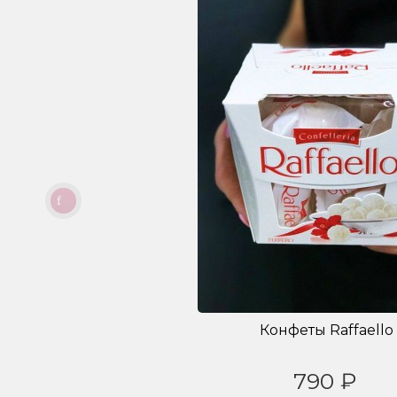
Конфеты Raffaello
790 ₽