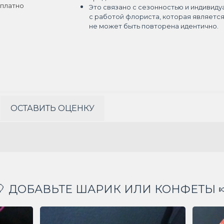
платно
Это связано с сезонностью и индивиду
с работой флориста, которая являетс
не может быть повторена идентично.
ОСТАВИТЬ ОЦЕНКУ
🎈 ДОБАВЬТЕ ШАРИК ИЛИ КОНФЕТЫ 