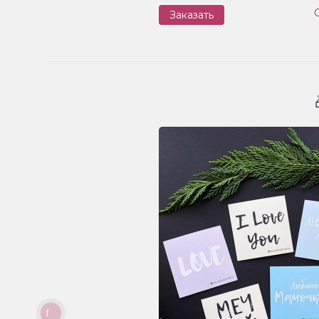
Заказать