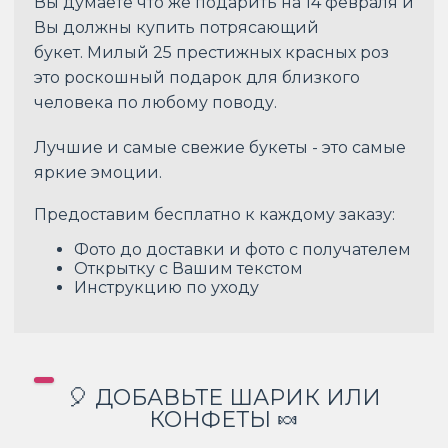
Вы думаете что же подарить на 14 февраля и
Вы должны купить потрясающий
букет. Милый 25 престижных красных роз
это роскошный подарок для близкого
человека по любому поводу.
Лучшие и самые свежие букеты - это самые
яркие эмоции.
Предоставим бесплатно к каждому заказу:
Фото до доставки и фото с получателем
Открытку с Вашим текстом
Инструкцию по уходу
🎈 ДОБАВЬТЕ ШАРИК ИЛИ
КОНФЕТЫ 🍬