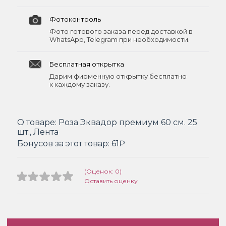
Фотоконтроль
Фото готового заказа перед доставкой в
WhatsApp, Telegram при необходимости.
Бесплатная открытка
Дарим фирменную открытку бесплатно
к каждому заказу.
О товаре:
Роза Эквадор премиум 60 см. 25
шт., Лента
Бонусов за этот товар:
61₽
(Оценок: 0)
Оставить оценку