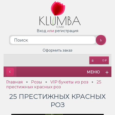
Вход
или
регистрация
Оформить заказ
0 ₽
МЕНЮ
Главная
Розы
VIP букеты из роз
25
»
»
»
престижных красных роз
25 ПРЕСТИЖНЫХ КРАСНЫХ
РОЗ