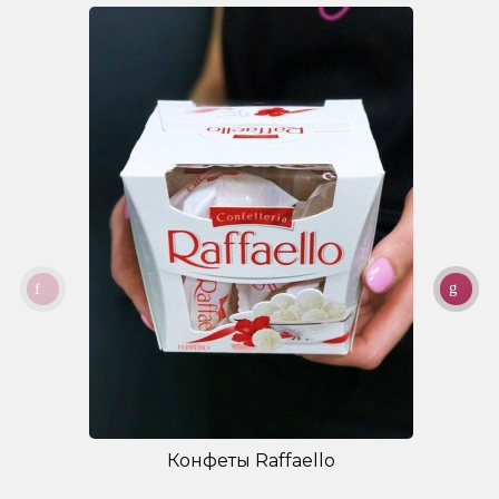
Конфеты Raffaello