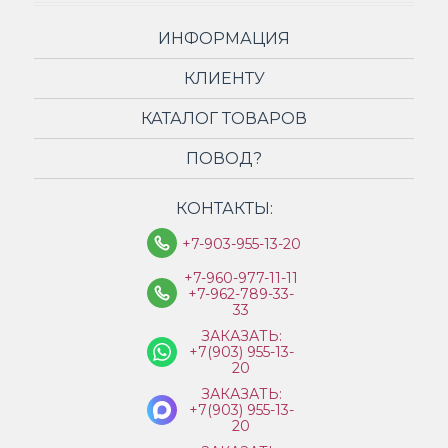
ИНФОРМАЦИЯ
КЛИЕНТУ
КАТАЛОГ ТОВАРОВ
ПОВОД?
КОНТАКТЫ:
+7-903-955-13-20
+7-960-977-11-11
+7-962-789-33-
33
ЗАКАЗАТЬ:
+7(903) 955-13-
20
ЗАКАЗАТЬ:
+7(903) 955-13-
20