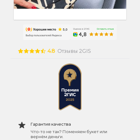
4.8
Отзывы 2GIS
Гарантия качества
Что-то не так? Поменяем букет или
вернём деньги.