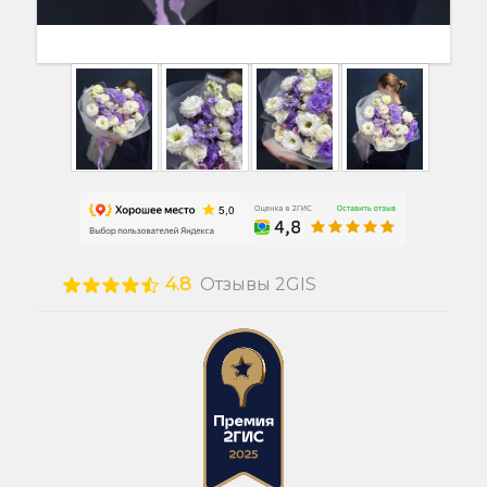
4.8
Отзывы 2GIS