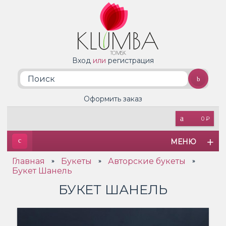
Вход
или
регистрация
Оформить заказ
0 ₽
МЕНЮ
Главная
Букеты
Авторские букеты
»
»
»
Букет Шанель
БУКЕТ ШАНЕЛЬ