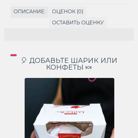
ОПИСАНИЕ:
ОЦЕНОК (0)
ОСТАВИТЬ ОЦЕНКУ
🎈 ДОБАВЬТЕ ШАРИК ИЛИ
КОНФЕТЫ 🍬