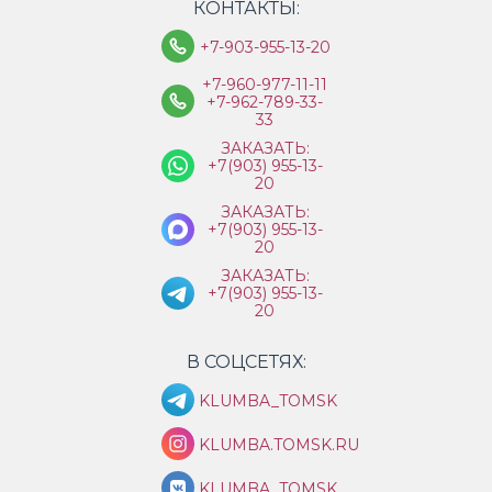
КОНТАКТЫ:
+7-903-955-13-20
+7-960-977-11-11
+7-962-789-33-
33
ЗАКАЗАТЬ:
+7(903) 955-13-
20
ЗАКАЗАТЬ:
+7(903) 955-13-
20
ЗАКАЗАТЬ:
+7(903) 955-13-
20
В СОЦСЕТЯХ:
KLUMBA_TOMSK
KLUMBA.TOMSK.RU
KLUMBA_TOMSK