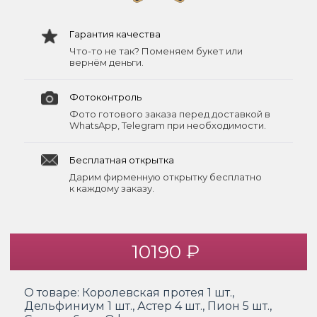
Гарантия качества
Что-то не так? Поменяем букет или
вернём деньги.
Фотоконтроль
Фото готового заказа перед доставкой в
WhatsApp, Telegram при необходимости.
Бесплатная открытка
Дарим фирменную открытку бесплатно
к каждому заказу.
10190 ₽
О товаре:
Королевская протея 1 шт.,
Дельфиниум 1 шт., Астер 4 шт., Пион 5 шт.,