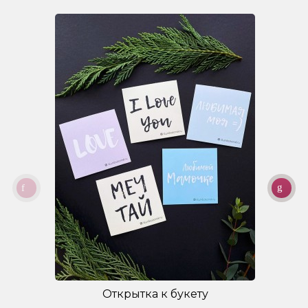
Открытка к букету