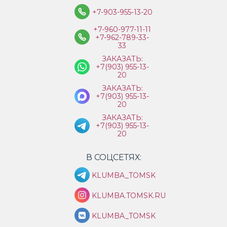
+7-903-955-13-20
+7-960-977-11-11
+7-962-789-33-
33
ЗАКАЗАТЬ:
+7(903) 955-13-
20
ЗАКАЗАТЬ:
+7(903) 955-13-
20
ЗАКАЗАТЬ:
+7(903) 955-13-
20
В СОЦСЕТЯХ:
KLUMBA_TOMSK
KLUMBA.TOMSK.RU
KLUMBA_TOMSK