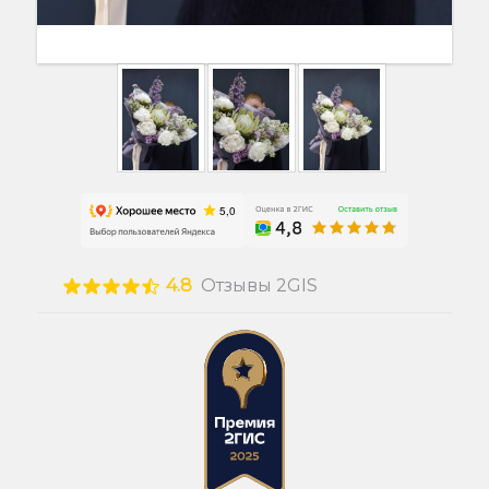
4.8
Отзывы 2GIS