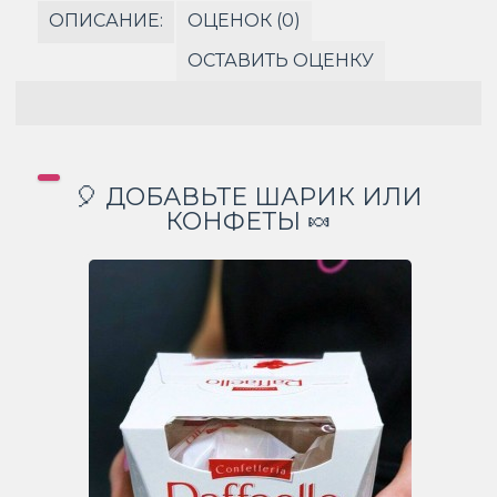
ОПИСАНИЕ:
ОЦЕНОК (0)
ОСТАВИТЬ ОЦЕНКУ
🎈 ДОБАВЬТЕ ШАРИК ИЛИ
КОНФЕТЫ 🍬