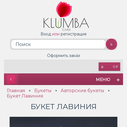
Вход
или
регистрация
Оформить заказ
0 ₽
МЕНЮ
Главная
Букеты
Авторские букеты
»
»
»
Букет Лавиния
БУКЕТ ЛАВИНИЯ