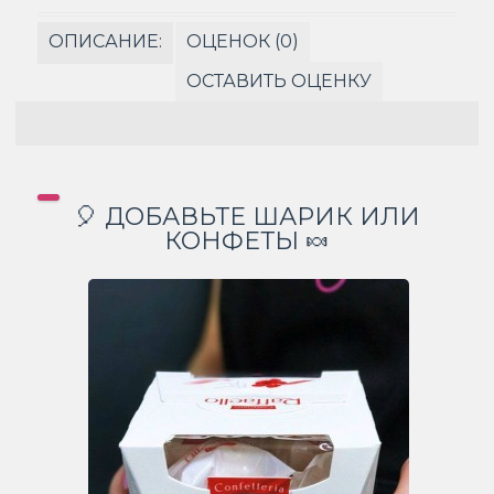
ОПИСАНИЕ:
ОЦЕНОК (0)
ОСТАВИТЬ ОЦЕНКУ
🎈 ДОБАВЬТЕ ШАРИК ИЛИ
КОНФЕТЫ 🍬