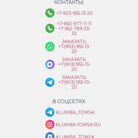
КОНТАКТЫ:
+7-903-955-13-20
+7-960-977-11-11
+7-962-789-33-
33
ЗАКАЗАТЬ:
+7(903) 955-13-
20
ЗАКАЗАТЬ:
+7(903) 955-13-
20
ЗАКАЗАТЬ:
+7(903) 955-13-
20
В СОЦСЕТЯХ:
KLUMBA_TOMSK
KLUMBA.TOMSK.RU
KLUMBA_TOMSK