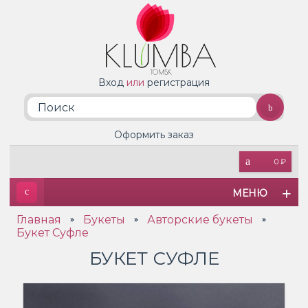
Вход
или
регистрация
Оформить заказ
0 ₽
МЕНЮ
Главная
Букеты
Авторские букеты
»
»
»
Букет Суфле
БУКЕТ СУФЛЕ