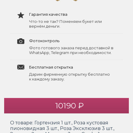
Гарантия качества
Что-то не так? Поменяем букет или
вернём деньги.
Фотоконтроль
Фото готового заказа перед доставкой в
WhatsApp, Telegram при необходимости.
Бесплатная открытка
Дарим фирменную открытку бесплатно
к каждому заказу.
10190 ₽
О товаре:
Гортензия 1 шт., Роза кустовая
пионовидная 3 шт., Роза Эксклюзив 3 шт.,