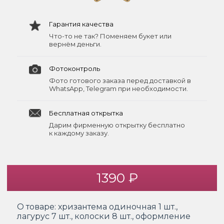
Гарантия качества
Что-то не так? Поменяем букет или
вернём деньги.
Фотоконтроль
Фото готового заказа перед доставкой в
WhatsApp, Telegram при необходимости.
Бесплатная открытка
Дарим фирменную открытку бесплатно
к каждому заказу.
1390 ₽
О товаре:
хризантема одиночная 1 шт.,
лагурус 7 шт., колоски 8 шт., оформление