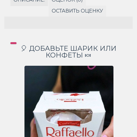
ОСТАВИТЬ ОЦЕНКУ
🎈 ДОБАВЬТЕ ШАРИК ИЛИ
КОНФЕТЫ 🍬