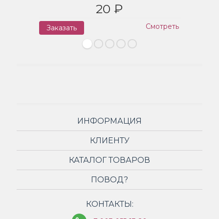
20 ₽
Смотреть
Заказать
З
ИНФОРМАЦИЯ
КЛИЕНТУ
КАТАЛОГ ТОВАРОВ
ПОВОД?
КОНТАКТЫ: