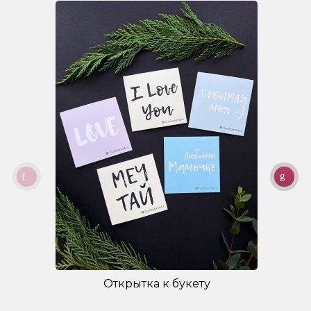
Открытка к букету