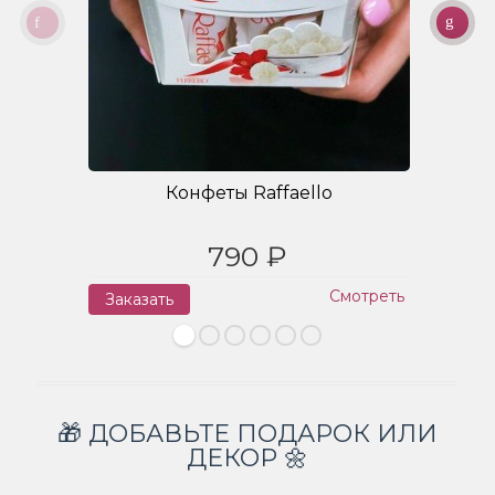
Конфеты Raffaello
790 ₽
Смотреть
Заказать
З
🎁 ДОБАВЬТЕ ПОДАРОК ИЛИ
ДЕКОР 🌼