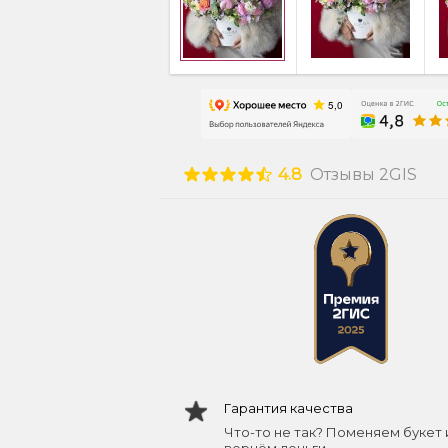
4.8
Отзывы 2GIS
Гарантия качества
Что-то не так? Поменяем букет 