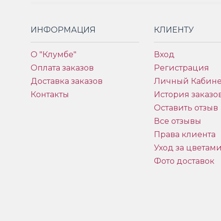
ИНФОРМАЦИЯ
КЛИЕНТУ
О "Клумбе"
Вход
Оплата заказов
Регистрация
Доставка заказов
Личный Кабине
Контакты
История заказо
Оставить отзыв
Все отзывы
Права клиента
Уход за цветам
Фото доставок