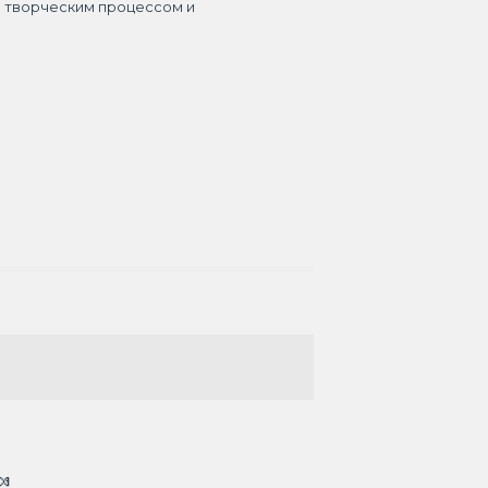
я творческим процессом и
