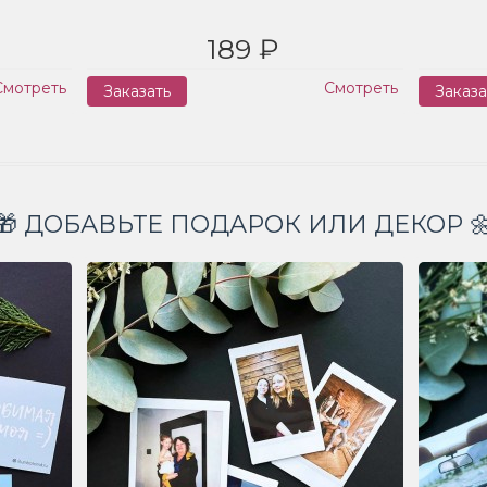
189 ₽
Смотреть
Смотреть
Заказать
Заказа
🎁 ДОБАВЬТЕ ПОДАРОК ИЛИ ДЕКОР 