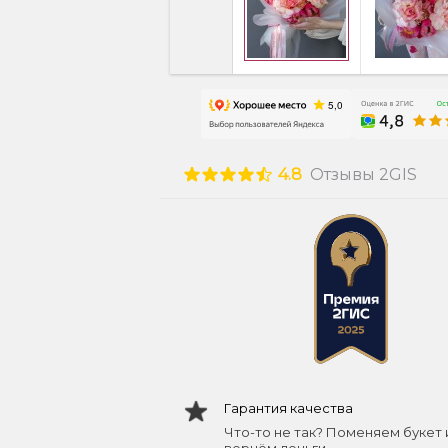
4.8
Отзывы 2GIS
Гарантия качества
Что-то не так? Поменяем букет 