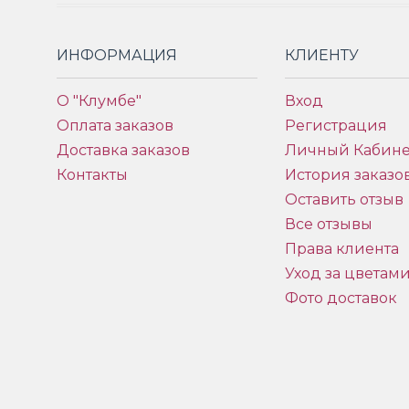
ИНФОРМАЦИЯ
КЛИЕНТУ
О "Клумбе"
Вход
Оплата заказов
Регистрация
Доставка заказов
Личный Кабине
Контакты
История заказо
Оставить отзыв
Все отзывы
Права клиента
Уход за цветам
Фото доставок