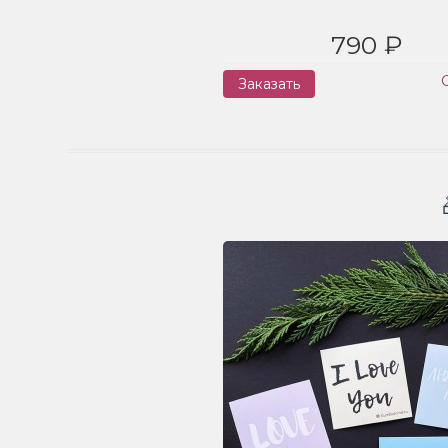
790 ₽
Заказать