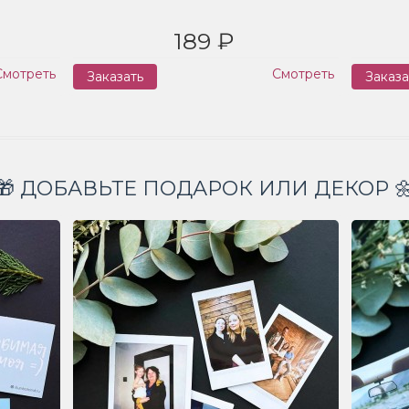
189 ₽
Смотреть
Смотреть
Заказать
Заказа
🎁 ДОБАВЬТЕ ПОДАРОК ИЛИ ДЕКОР 