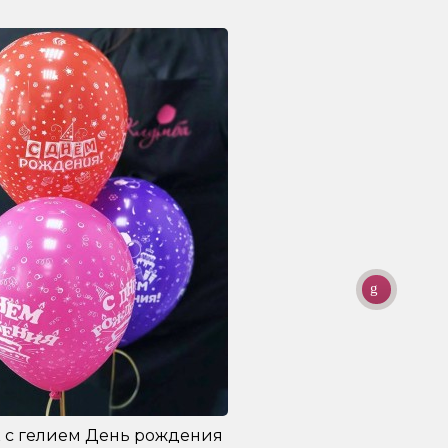
 с гелием День рождения