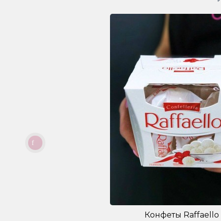
Конфеты Raffaello