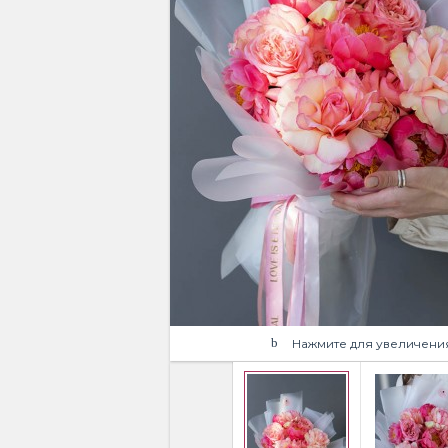
Нажмите для увеличени