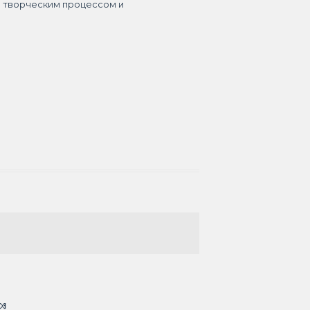
я творческим процессом и
