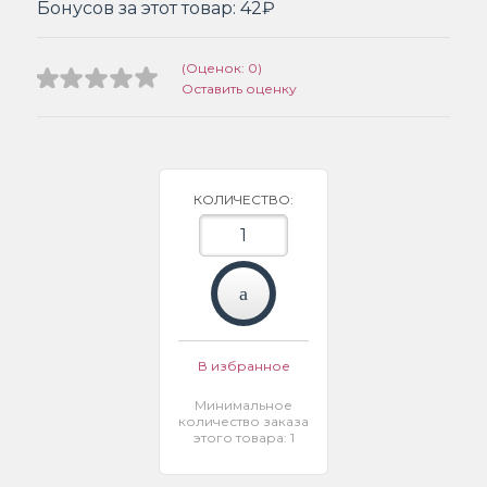
Бонусов за этот товар:
42₽
(Оценок: 0)
Оставить оценку
КОЛИЧЕСТВО:
В избранное
Минимальное
количество заказа
этого товара: 1