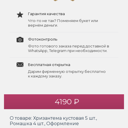
Гарантия качества
Что-то не так? Поменяем букет или
вернём деньги.
Фотоконтроль
Фото готового заказа перед доставкой в
WhatsApp, Telegram при необходимости.
Бесплатная открытка
Дарим фирменную открытку бесплатно
к каждому заказу.
4190 ₽
О товаре:
Хризантема кустовая 5 шт.,
Ромашка 4 шт., Оформление