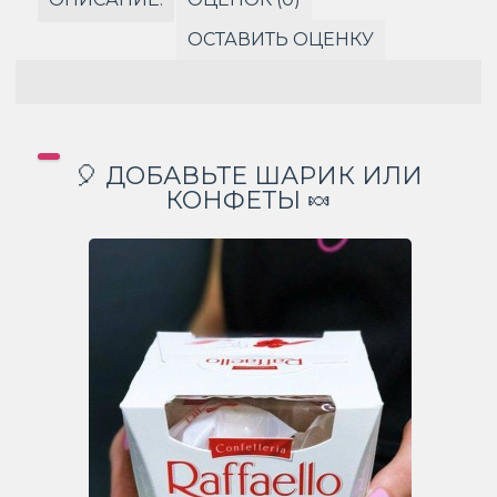
ОСТАВИТЬ ОЦЕНКУ
🎈 ДОБАВЬТЕ ШАРИК ИЛИ
КОНФЕТЫ 🍬