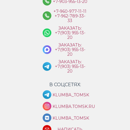
+7-903-955-13-20
+7-960-977-11-11
+7-962-789-33-
33
ЗАКАЗАТЬ:
+7(903) 955-13-
20
ЗАКАЗАТЬ:
+7(903) 955-13-
20
ЗАКАЗАТЬ:
+7(903) 955-13-
20
В СОЦСЕТЯХ:
KLUMBA_TOMSK
KLUMBA.TOMSK.RU
KLUMBA_TOMSK
НАПИСАТЬ