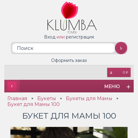
Вход
или
регистрация
Оформить заказ
0 ₽
МЕНЮ
Главная
Букеты
Букеты для Мамы
»
»
»
Букет для Мамы 100
БУКЕТ ДЛЯ МАМЫ 100