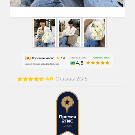
4.8
Отзывы 2GIS