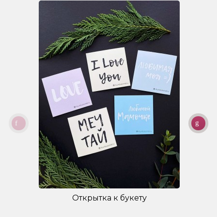
Открытка к букету