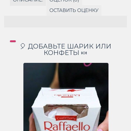
ОСТАВИТЬ ОЦЕНКУ
🎈 ДОБАВЬТЕ ШАРИК ИЛИ
КОНФЕТЫ 🍬