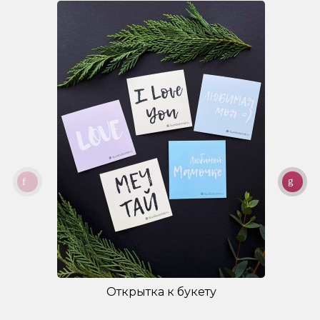
Открытка к букету