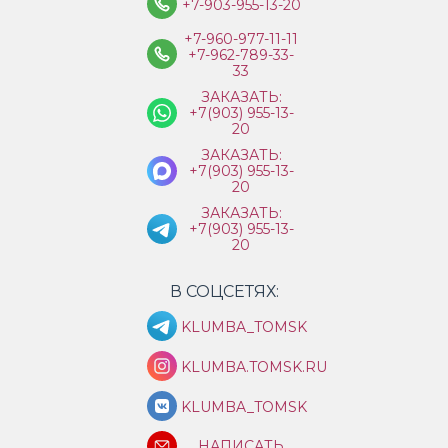
+7-903-955-13-20
+7-960-977-11-11
+7-962-789-33-
33
ЗАКАЗАТЬ:
+7(903) 955-13-
20
ЗАКАЗАТЬ:
+7(903) 955-13-
20
ЗАКАЗАТЬ:
+7(903) 955-13-
20
В СОЦСЕТЯХ:
KLUMBA_TOMSK
KLUMBA.TOMSK.RU
KLUMBA_TOMSK
НАПИСАТЬ