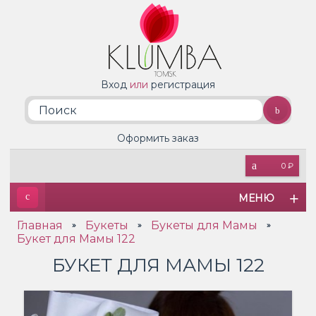
Вход
или
регистрация
Оформить заказ
0 ₽
МЕНЮ
Главная
Букеты
Букеты для Мамы
»
»
»
Букет для Мамы 122
БУКЕТ ДЛЯ МАМЫ 122