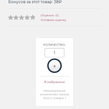
Бонусов за этот товар:
38₽
(Оценок: 0)
Оставить оценку
КОЛИЧЕСТВО:
В избранное
Минимальное
количество заказа
этого товара: 1