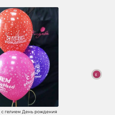
 с гелием День рождения