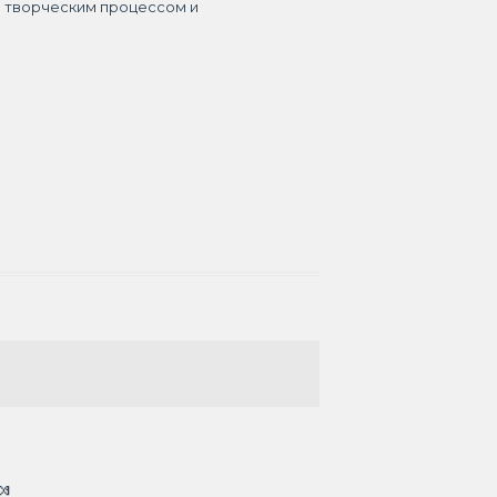
я творческим процессом и
