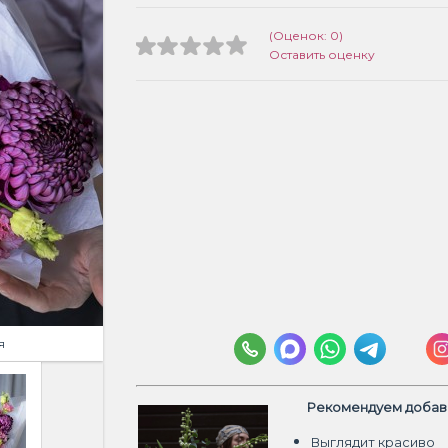
(Оценок: 0)
Оставить оценку
я
Рекомендуем добави
Выглядит красиво