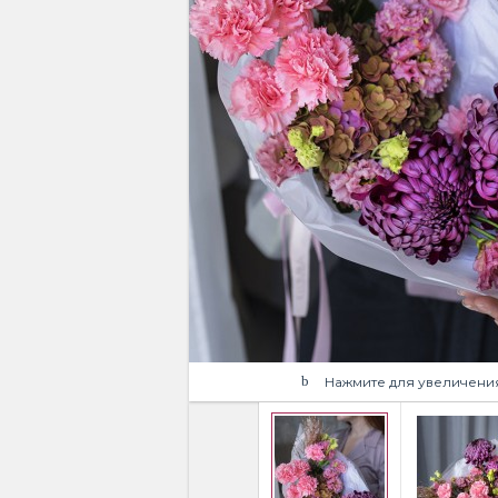
Нажмите для увеличени