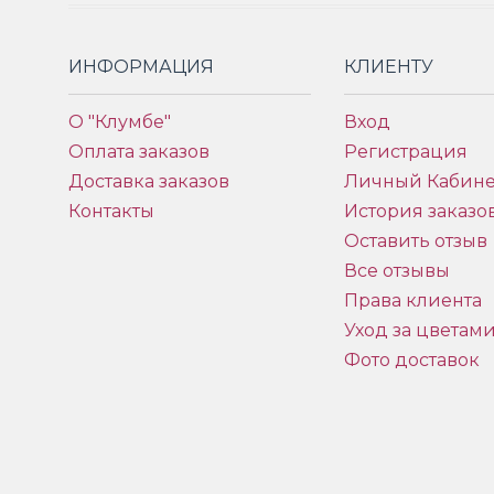
ИНФОРМАЦИЯ
КЛИЕНТУ
О "Клумбе"
Вход
Оплата заказов
Регистрация
Доставка заказов
Личный Кабине
Контакты
История заказо
Оставить отзыв
Все отзывы
Права клиента
Уход за цветам
Фото доставок