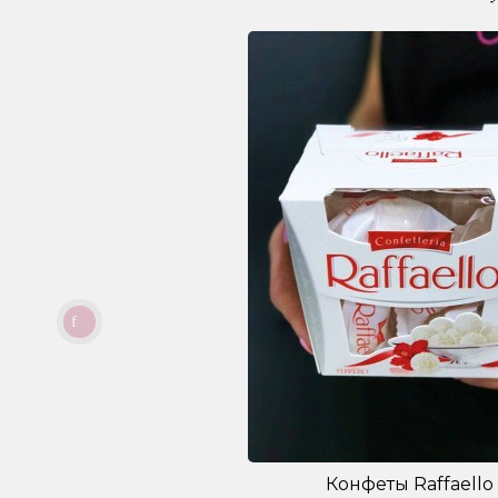
Конфеты Raffaello