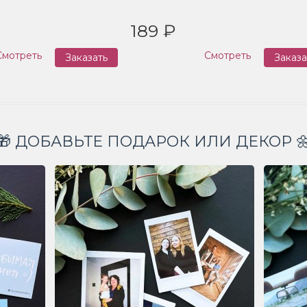
189 ₽
Смотреть
Смотреть
Заказать
Заказа
🎁 ДОБАВЬТЕ ПОДАРОК ИЛИ ДЕКОР 