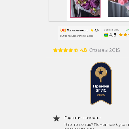
4.8
Отзывы 2GIS
Гарантия качества
Что-то не так? Поменяем букет 