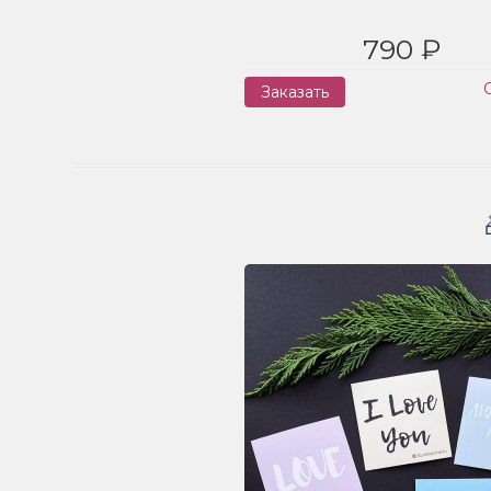
790 ₽
Заказать