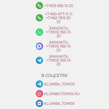
+7-903-955-13-20
+7-960-977-11-11
+7-962-789-33-
33
ЗАКАЗАТЬ:
+7(903) 955-13-
20
ЗАКАЗАТЬ:
+7(903) 955-13-
20
ЗАКАЗАТЬ:
+7(903) 955-13-
20
В СОЦСЕТЯХ:
KLUMBA_TOMSK
KLUMBA.TOMSK.RU
KLUMBA_TOMSK