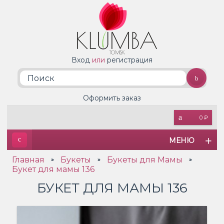
Вход
или
регистрация
Оформить заказ
0 ₽
МЕНЮ
Главная
Букеты
Букеты для Мамы
»
»
»
Букет для мамы 136
БУКЕТ ДЛЯ МАМЫ 136