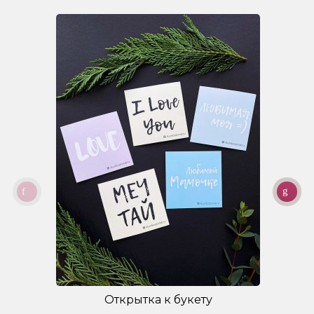
Открытка к букету