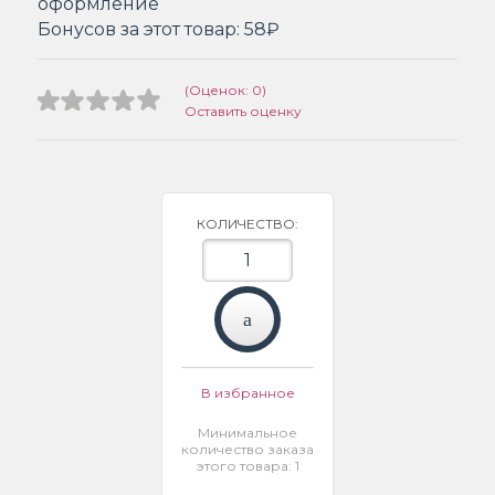
оформление
Бонусов за этот товар:
58₽
(Оценок: 0)
Оставить оценку
КОЛИЧЕСТВО:
В избранное
Минимальное
количество заказа
этого товара: 1