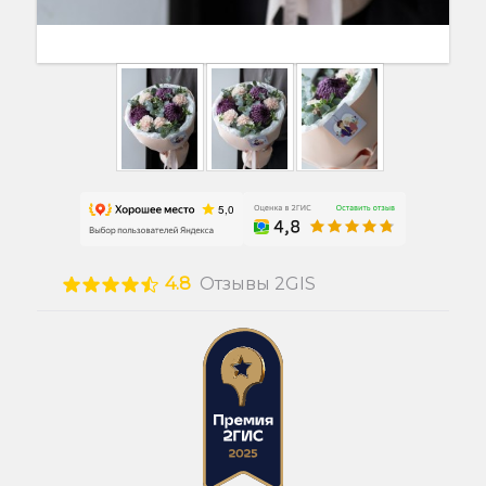
4.8
Отзывы 2GIS