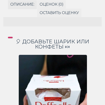
ОПИСАНИЕ:
ОЦЕНОК (0)
ОСТАВИТЬ ОЦЕНКУ
🎈 ДОБАВЬТЕ ШАРИК ИЛИ
КОНФЕТЫ 🍬