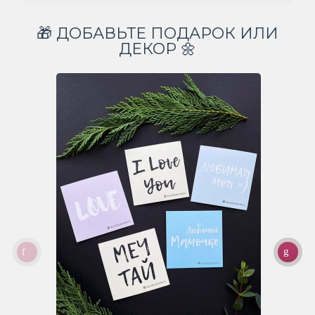
🎁 ДОБАВЬТЕ ПОДАРОК ИЛИ
ДЕКОР 🌼