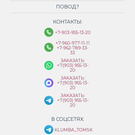
ПОВОД?
КОНТАКТЫ:
+7-903-955-13-20
+7-960-977-11-11
+7-962-789-33-
33
ЗАКАЗАТЬ:
+7(903) 955-13-
20
ЗАКАЗАТЬ:
+7(903) 955-13-
20
ЗАКАЗАТЬ:
+7(903) 955-13-
20
В СОЦСЕТЯХ:
KLUMBA_TOMSK