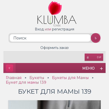
Вход
или
регистрация
Оформить заказ
0 ₽
МЕНЮ
Главная
Букеты
Букеты для Мамы
»
»
»
Букет для мамы 139
БУКЕТ ДЛЯ МАМЫ 139