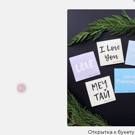
Открытка к букету