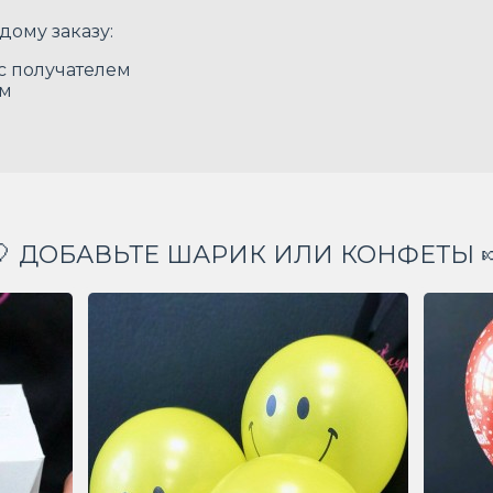
дому заказу:
 с получателем
ом
🎈 ДОБАВЬТЕ ШАРИК ИЛИ КОНФЕТЫ 