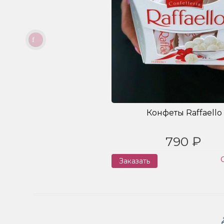
Конфеты Raffaello
790 ₽
Заказать