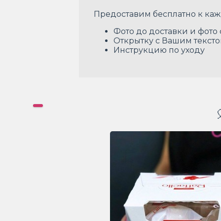
Предоставим бесплатно к каж
Фото до доставки и фото
Открытку с Вашим текст
Инструкцию по уходу