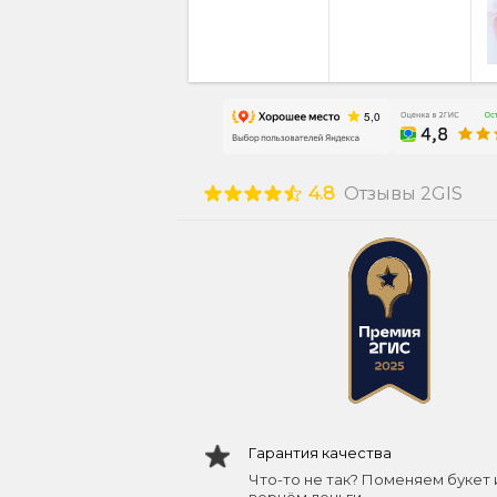
4.8
Отзывы 2GIS
Гарантия качества
Что-то не так? Поменяем букет 