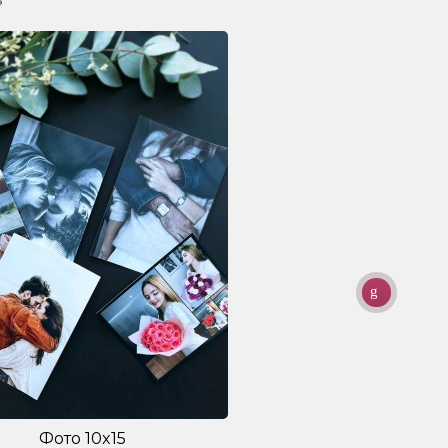
Фото 10x15