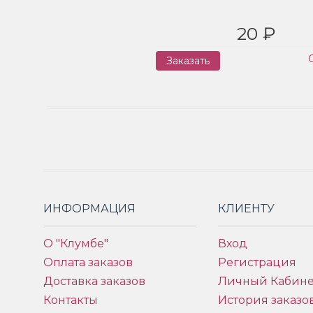
20 ₽
Заказать
ИНФОРМАЦИЯ
КЛИЕНТУ
О "Клумбе"
Вход
Оплата заказов
Регистрация
Доставка заказов
Личный Кабине
Контакты
История заказо