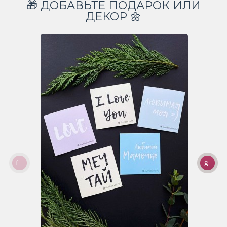
🎁 ДОБАВЬТЕ ПОДАРОК ИЛИ
ДЕКОР 🌼