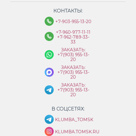
КОНТАКТЫ:
+7-903-955-13-20
+7-960-977-11-11
+7-962-789-33-
33
ЗАКАЗАТЬ:
+7(903) 955-13-
20
ЗАКАЗАТЬ:
+7(903) 955-13-
20
ЗАКАЗАТЬ:
+7(903) 955-13-
20
В СОЦСЕТЯХ:
KLUMBA_TOMSK
KLUMBA.TOMSK.RU