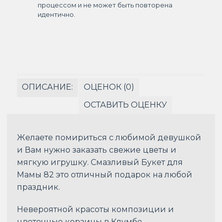
процессом и не может быть повторена
идентично.
ОПИСАНИЕ:
ОЦЕНОК (0)
ОСТАВИТЬ ОЦЕНКУ
Желаете помириться с любимой девушкой
и Вам нужно заказать свежие цветы и
мягкую игрушку. Смазливый Букет для
Мамы 82 это отличный подарок на любой
праздник.
Невероятной красоты композиции и
цветочные корзины в Клумбе.