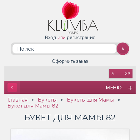
Вход
или
регистрация
Оформить заказ
0 ₽
МЕНЮ
Главная
Букеты
Букеты для Мамы
»
»
»
Букет для Мамы 82
БУКЕТ ДЛЯ МАМЫ 82