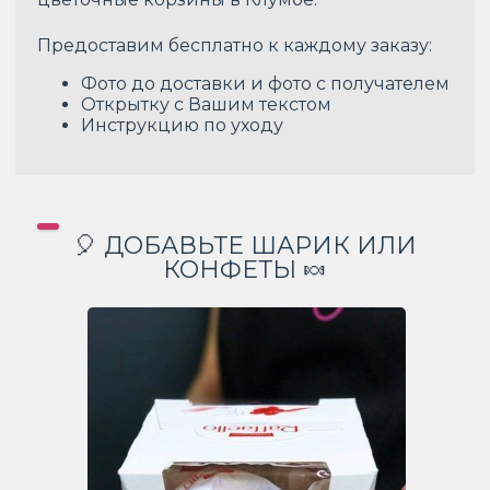
Предоставим бесплатно к каждому заказу:
Фото до доставки и фото с получателем
Открытку с Вашим текстом
Инструкцию по уходу
🎈 ДОБАВЬТЕ ШАРИК ИЛИ
КОНФЕТЫ 🍬