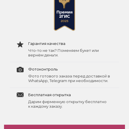
Гарантия качества
Что-то не так? Поменяем букет или
вернём деньги.
Фотоконтроль
Фото готового заказа перед доставкой в
WhatsApp, Telegram при необходимости.
Бесплатная открытка
Дарим фирменную открытку бесплатно
к каждому заказу.