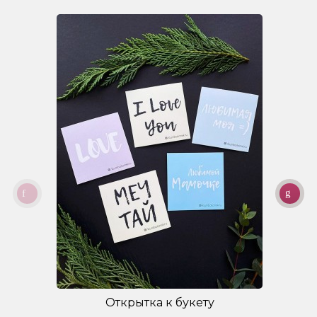
Открытка к букету