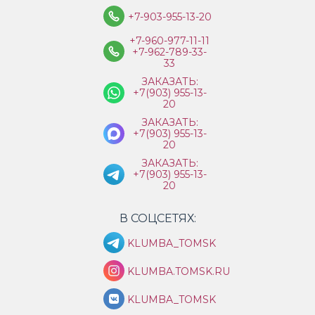
+7-903-955-13-20
+7-960-977-11-11
+7-962-789-33-
33
ЗАКАЗАТЬ:
+7(903) 955-13-
20
ЗАКАЗАТЬ:
+7(903) 955-13-
20
ЗАКАЗАТЬ:
+7(903) 955-13-
20
В СОЦСЕТЯХ:
KLUMBA_TOMSK
KLUMBA.TOMSK.RU
KLUMBA_TOMSK