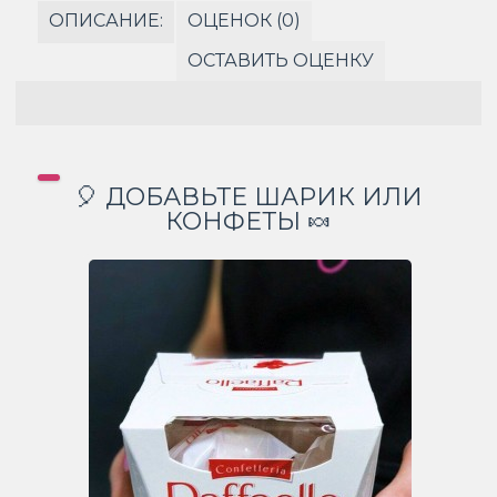
ОПИСАНИЕ:
ОЦЕНОК (0)
ОСТАВИТЬ ОЦЕНКУ
🎈 ДОБАВЬТЕ ШАРИК ИЛИ
КОНФЕТЫ 🍬