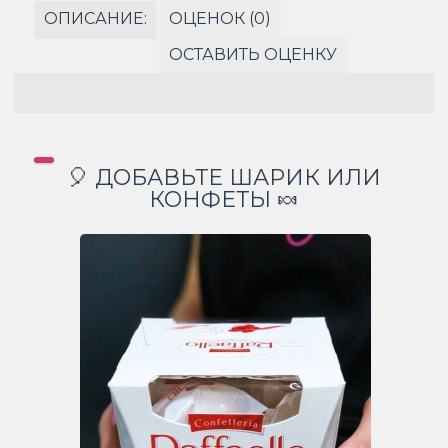
ОПИСАНИЕ:
ОЦЕНОК (0)
ОСТАВИТЬ ОЦЕНКУ
🎈 ДОБАВЬТЕ ШАРИК ИЛИ
КОНФЕТЫ 🍬