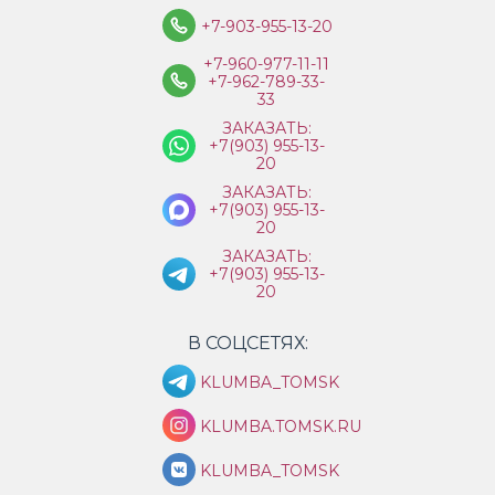
+7-903-955-13-20
+7-960-977-11-11
+7-962-789-33-
33
ЗАКАЗАТЬ:
+7(903) 955-13-
20
ЗАКАЗАТЬ:
+7(903) 955-13-
20
ЗАКАЗАТЬ:
+7(903) 955-13-
20
В СОЦСЕТЯХ:
KLUMBA_TOMSK
KLUMBA.TOMSK.RU
KLUMBA_TOMSK