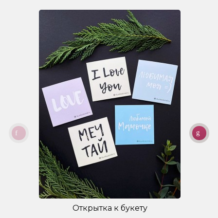
Открытка к букету