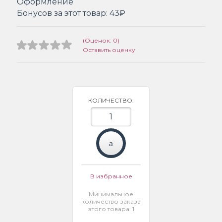
Оформление
Бонусов за этот товар:
43₽
(Оценок: 0)
Оставить оценку
КОЛИЧЕСТВО:
В избранное
Минимальное
количество заказа
этого товара: 1