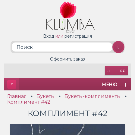
Вход
или
регистрация
Оформить заказ
0 ₽
МЕНЮ
Главная
Букеты
Букеты-комплименты
»
»
»
Комплимент #42
КОМПЛИМЕНТ #42