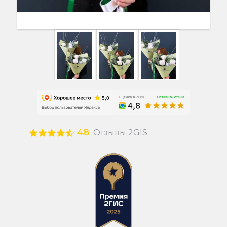
4.8
Отзывы 2GIS