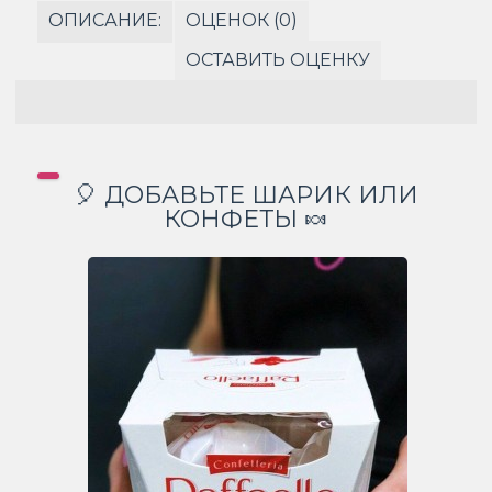
ОПИСАНИЕ:
ОЦЕНОК (0)
ОСТАВИТЬ ОЦЕНКУ
🎈 ДОБАВЬТЕ ШАРИК ИЛИ
КОНФЕТЫ 🍬