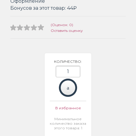
Оформление
Бонусов за этот товар:
44₽
(Оценок: 0)
Оставить оценку
КОЛИЧЕСТВО:
В избранное
Минимальное
количество заказа
этого товара: 1