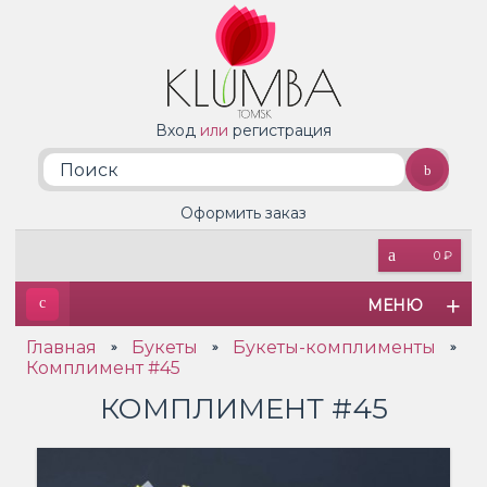
Вход
или
регистрация
Оформить заказ
0 ₽
МЕНЮ
Главная
Букеты
Букеты-комплименты
»
»
»
Комплимент #45
КОМПЛИМЕНТ #45