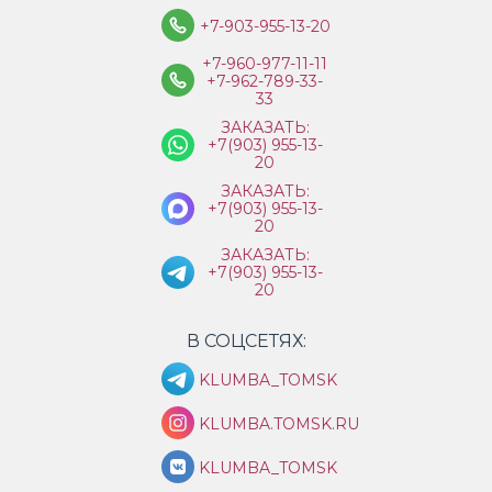
+7-903-955-13-20
+7-960-977-11-11
+7-962-789-33-
33
ЗАКАЗАТЬ:
+7(903) 955-13-
20
ЗАКАЗАТЬ:
+7(903) 955-13-
20
ЗАКАЗАТЬ:
+7(903) 955-13-
20
В СОЦСЕТЯХ:
KLUMBA_TOMSK
KLUMBA.TOMSK.RU
KLUMBA_TOMSK