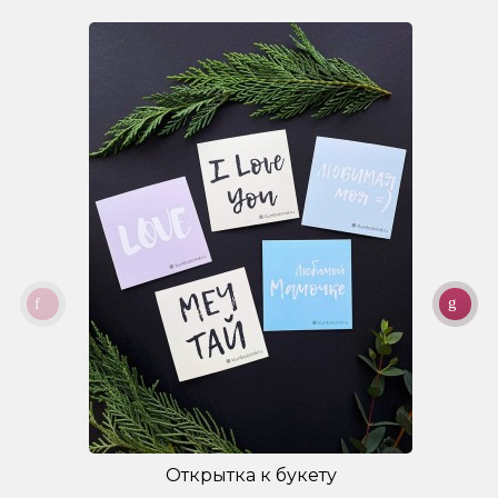
Открытка к букету