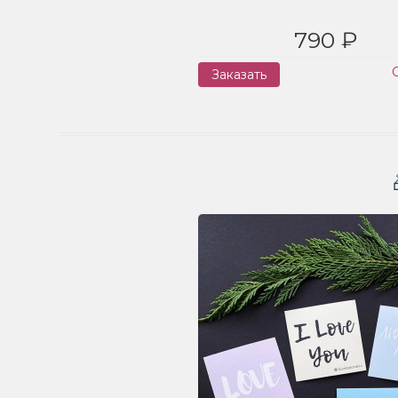
790 ₽
Заказать