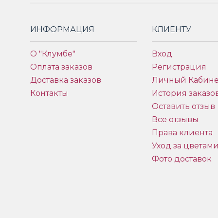
ИНФОРМАЦИЯ
КЛИЕНТУ
О "Клумбе"
Вход
Оплата заказов
Регистрация
Доставка заказов
Личный Кабине
Контакты
История заказо
Оставить отзыв
Все отзывы
Права клиента
Уход за цветам
Фото доставок