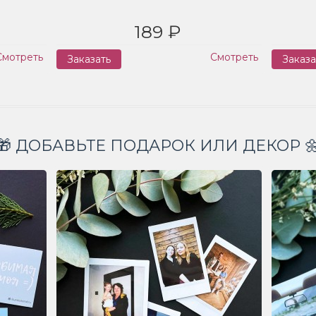
189 ₽
Смотреть
Смотреть
Заказать
Заказа
🎁 ДОБАВЬТЕ ПОДАРОК ИЛИ ДЕКОР 