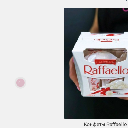
Конфеты Raffaello