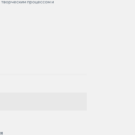
я творческим процессом и
