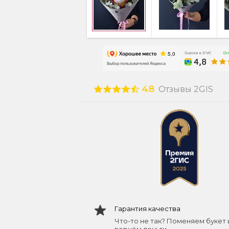
4.8
Отзывы 2GIS
Гарантия качества
Что-то не так? Поменяем букет 