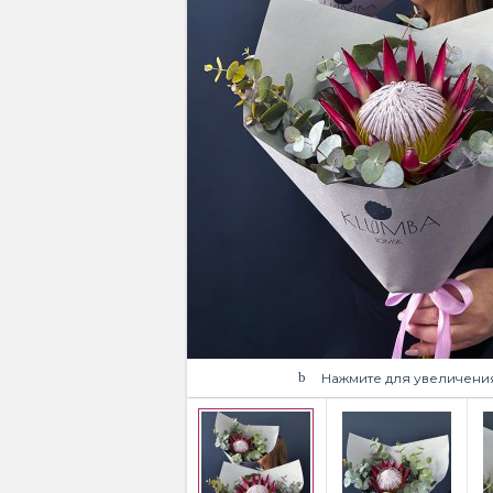
Нажмите для увеличени