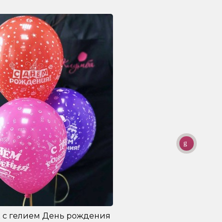
 с гелием День рождения