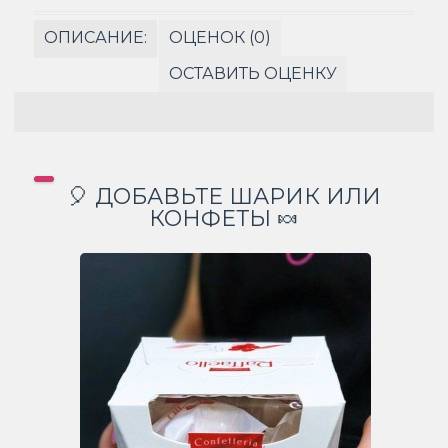
ОПИСАНИЕ:
ОЦЕНОК (0)
ОСТАВИТЬ ОЦЕНКУ
🎈 ДОБАВЬТЕ ШАРИК ИЛИ
КОНФЕТЫ 🍬