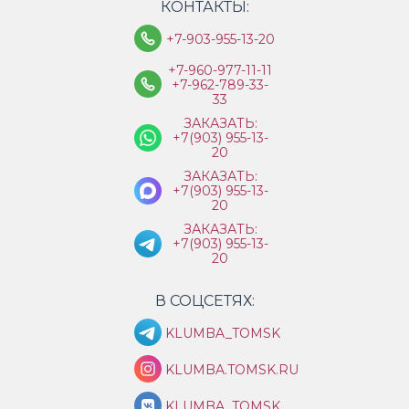
КОНТАКТЫ:
+7-903-955-13-20
+7-960-977-11-11
+7-962-789-33-
33
ЗАКАЗАТЬ:
+7(903) 955-13-
20
ЗАКАЗАТЬ:
+7(903) 955-13-
20
ЗАКАЗАТЬ:
+7(903) 955-13-
20
В СОЦСЕТЯХ:
KLUMBA_TOMSK
KLUMBA.TOMSK.RU
KLUMBA_TOMSK