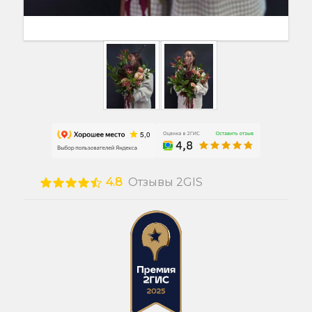
4.8
Отзывы 2GIS