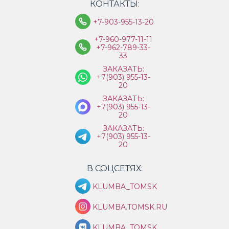
КОНТАКТЫ:
+7-903-955-13-20
+7-960-977-11-11
+7-962-789-33-
33
ЗАКАЗАТЬ:
+7(903) 955-13-
20
ЗАКАЗАТЬ:
+7(903) 955-13-
20
ЗАКАЗАТЬ:
+7(903) 955-13-
20
В СОЦСЕТЯХ:
KLUMBA_TOMSK
KLUMBA.TOMSK.RU
KLUMBA_TOMSK