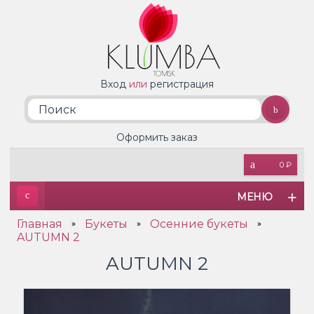
Вход
или
регистрация
Оформить заказ
0 ₽
МЕНЮ
Главная
Букеты
Осенние букеты
»
»
»
AUTUMN 2
AUTUMN 2