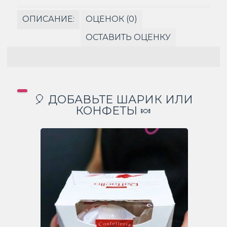
ОПИСАНИЕ:
ОЦЕНОК (0)
ОСТАВИТЬ ОЦЕНКУ
🎈 ДОБАВЬТЕ ШАРИК ИЛИ
КОНФЕТЫ 🍬