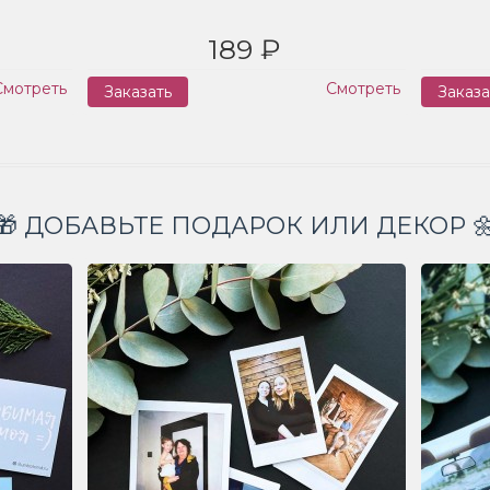
189 ₽
Смотреть
Смотреть
Заказать
Заказа
🎁 ДОБАВЬТЕ ПОДАРОК ИЛИ ДЕКОР 