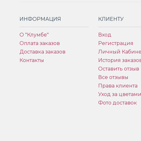
ИНФОРМАЦИЯ
КЛИЕНТУ
О "Клумбе"
Вход
Оплата заказов
Регистрация
Доставка заказов
Личный Кабине
Контакты
История заказо
Оставить отзыв
Все отзывы
Права клиента
Уход за цветам
Фото доставок