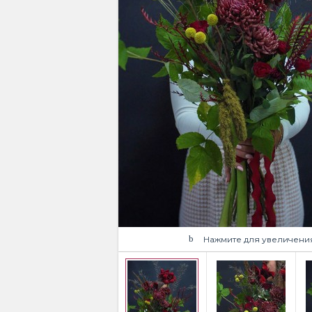
Нажмите для увеличени