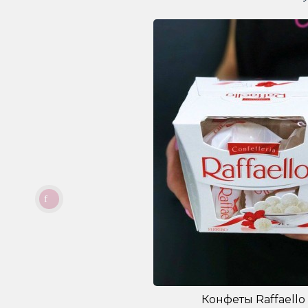
Конфеты Raffaello