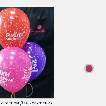
 с гелием День рождения