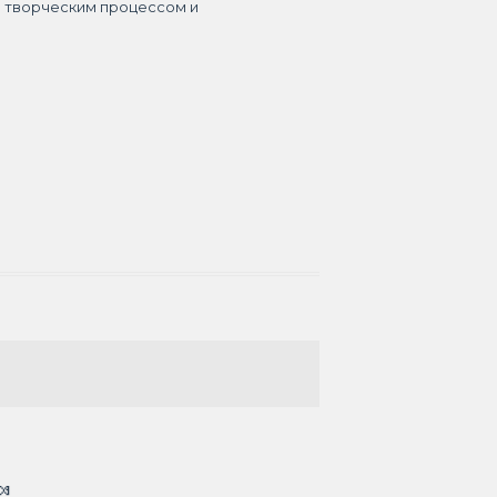
я творческим процессом и
