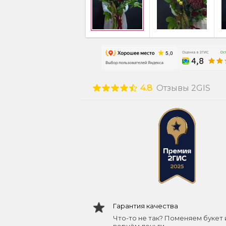
4.8
Отзывы 2GIS
Гарантия качества
Что-то не так? Поменяем букет 