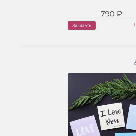
790 ₽
Заказать