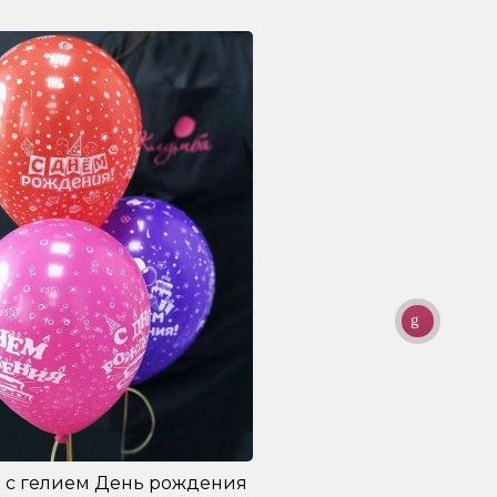
 с гелием День рождения