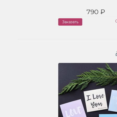
790 ₽
Заказать