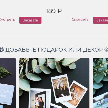
189 ₽
Смотреть
Смотреть
Заказать
Заказа
🎁 ДОБАВЬТЕ ПОДАРОК ИЛИ ДЕКОР 