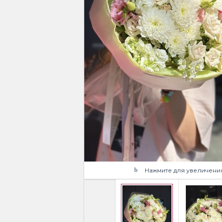
Нажмите для увеличени