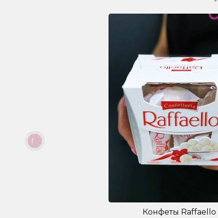
Конфеты Raffaello