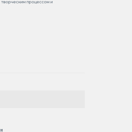
я творческим процессом и
