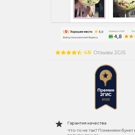
4.8
Отзывы 2GIS
Гарантия качества
Что-то не так? Поменяем букет 