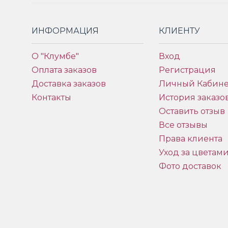
ИНФОРМАЦИЯ
КЛИЕНТУ
О "Клумбе"
Вход
Оплата заказов
Регистрация
Доставка заказов
Личный Кабине
Контакты
История заказо
Оставить отзыв
Все отзывы
Права клиента
Уход за цветам
Фото доставок