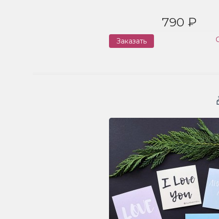
790 ₽
Заказать