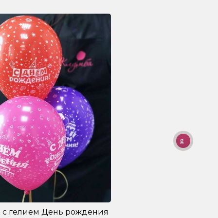
 с гелием День рождения