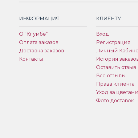
ИНФОРМАЦИЯ
КЛИЕНТУ
О "Клумбе"
Вход
Оплата заказов
Регистрация
Доставка заказов
Личный Кабине
Контакты
История заказо
Оставить отзыв
Все отзывы
Права клиента
Уход за цветам
Фото доставок