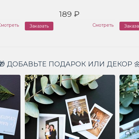
189 ₽
Смотреть
Смотреть
Заказать
Заказа
🎁 ДОБАВЬТЕ ПОДАРОК ИЛИ ДЕКОР 