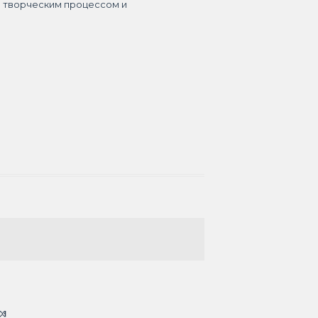
я творческим процессом и
