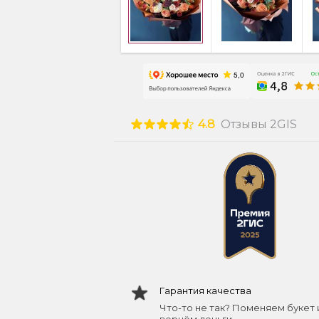
4.8
Отзывы 2GIS
Гарантия качества
Что-то не так? Поменяем букет 