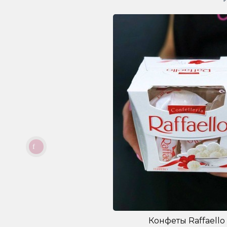
Конфеты Raffaello