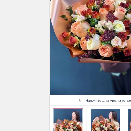
Нажмите для увеличени