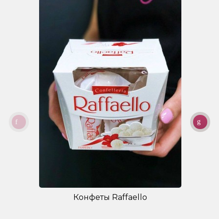
Конфеты Raffaello