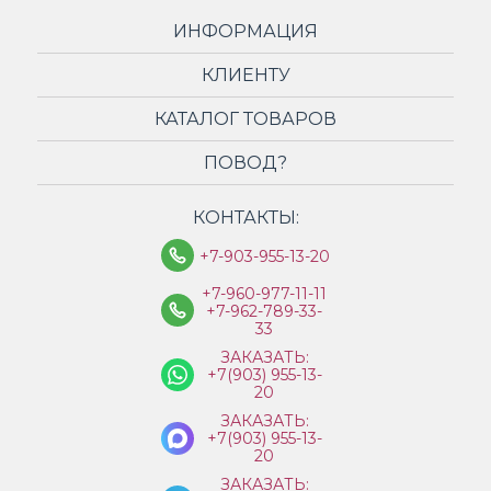
ИНФОРМАЦИЯ
КЛИЕНТУ
КАТАЛОГ ТОВАРОВ
ПОВОД?
КОНТАКТЫ:
+7-903-955-13-20
+7-960-977-11-11
+7-962-789-33-
33
ЗАКАЗАТЬ:
+7(903) 955-13-
20
ЗАКАЗАТЬ:
+7(903) 955-13-
20
ЗАКАЗАТЬ: