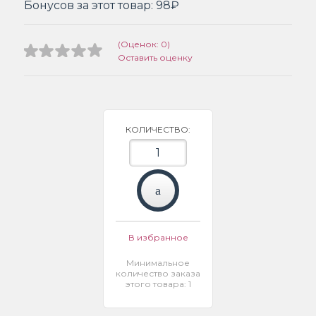
Бонусов за этот товар:
98₽
(Оценок: 0)
Оставить оценку
КОЛИЧЕСТВО:
В избранное
Минимальное
количество заказа
этого товара: 1