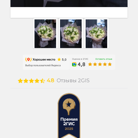
4.8
Отзывы 2GIS