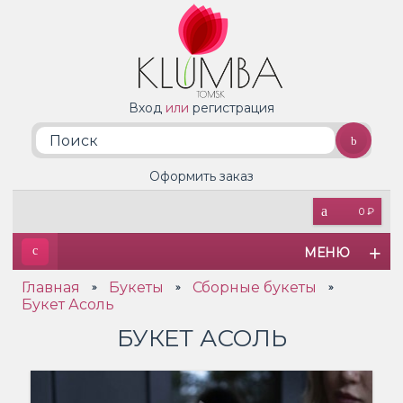
Вход
или
регистрация
Оформить заказ
0 ₽
МЕНЮ
Главная
Букеты
Сборные букеты
»
»
»
Букет Асоль
БУКЕТ АСОЛЬ