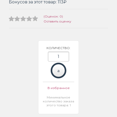
Бонусов за этот товар:
113₽
(Оценок: 0)
Оставить оценку
КОЛИЧЕСТВО:
В избранное
Минимальное
количество заказа
этого товара: 1