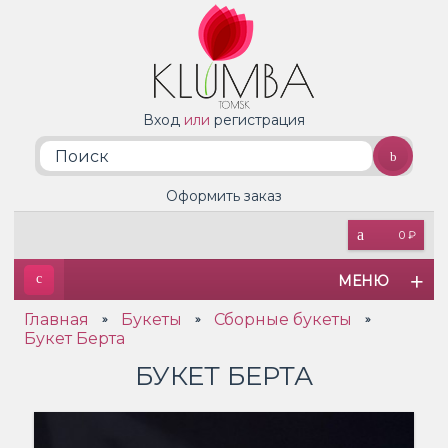
Вход
или
регистрация
Оформить заказ
0 ₽
МЕНЮ
Главная
Букеты
Сборные букеты
»
»
»
Букет Берта
БУКЕТ БЕРТА