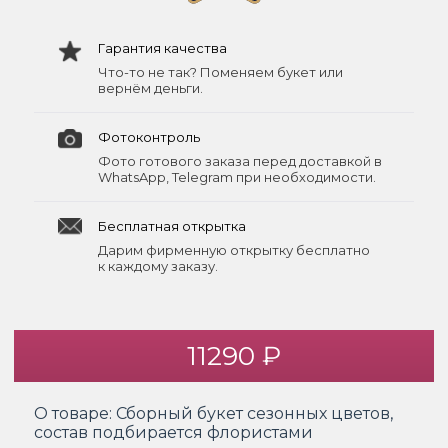
Гарантия качества
Что-то не так? Поменяем букет или
вернём деньги.
Фотоконтроль
Фото готового заказа перед доставкой в
WhatsApp, Telegram при необходимости.
Бесплатная открытка
Дарим фирменную открытку бесплатно
к каждому заказу.
11290 ₽
О товаре:
Сборный букет сезонных цветов,
состав подбирается флористами