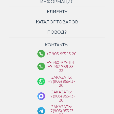
ИНФОРМАЦИЯ
КЛИЕНТУ
КАТАЛОГ ТОВАРОВ
ПОВОД?
КОНТАКТЫ:
+7-903-955-13-20
+7-960-977-11-11
+7-962-789-33-
33
ЗАКАЗАТЬ:
+7(903) 955-13-
20
ЗАКАЗАТЬ:
+7(903) 955-13-
20
ЗАКАЗАТЬ:
+7(903) 955-13-