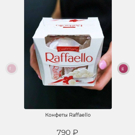
Конфеты Raffaello
790 ₽