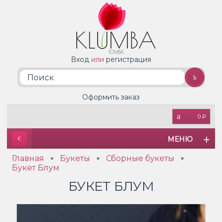
Вход
или
регистрация
Оформить заказ
0 ₽
МЕНЮ
Главная
Букеты
Сборные букеты
»
»
»
Букет Блум
БУКЕТ БЛУМ