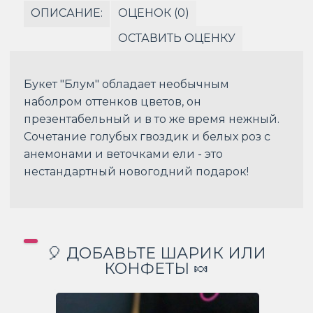
ОПИСАНИЕ:
ОЦЕНОК (0)
ОСТАВИТЬ ОЦЕНКУ
Букет "Блум" обладает необычным
наболром оттенков цветов, он
презентабельный и в то же время нежный.
Сочетание голубых гвоздик и белых роз с
анемонами и веточками ели - это
нестандартный новогодний подарок!
🎈 ДОБАВЬТЕ ШАРИК ИЛИ
КОНФЕТЫ 🍬