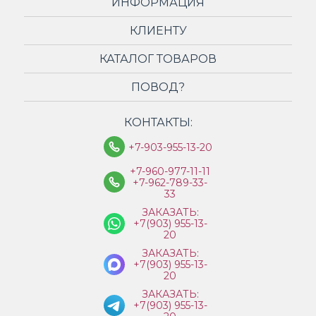
ИНФОРМАЦИЯ
КЛИЕНТУ
КАТАЛОГ ТОВАРОВ
ПОВОД?
КОНТАКТЫ:
+7-903-955-13-20
+7-960-977-11-11
+7-962-789-33-
33
ЗАКАЗАТЬ:
+7(903) 955-13-
20
ЗАКАЗАТЬ:
+7(903) 955-13-
20
ЗАКАЗАТЬ:
+7(903) 955-13-