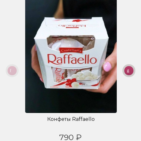
Конфеты Raffaello
790 ₽