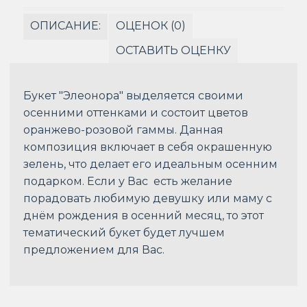
ОПИСАНИЕ:
ОЦЕНОК (0)
ОСТАВИТЬ ОЦЕНКУ
Букет "Элеонора" выделяется своими
осенними оттенками и состоит цветов
оранжево-розовой гаммы. Данная
композиция включает в себя окрашенную
зелень, что делает его идеальным осенним
подарком. Если у Вас есть желание
порадовать любимую девушку или маму с
днём рождения в осенний месяц, то этот
тематический букет будет лучшем
предложением для Вас.