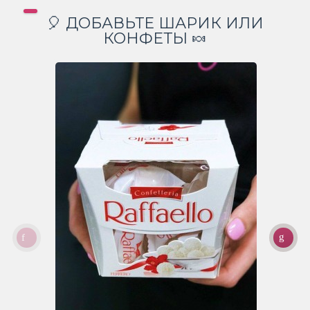
🎈 ДОБАВЬТЕ ШАРИК ИЛИ
КОНФЕТЫ 🍬