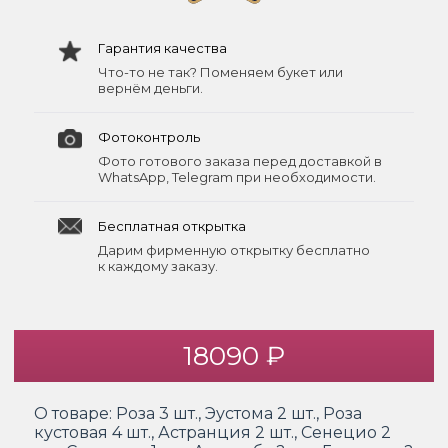
Гарантия качества
Что-то не так? Поменяем букет или
вернём деньги.
Фотоконтроль
Фото готового заказа перед доставкой в
WhatsApp, Telegram при необходимости.
Бесплатная открытка
Дарим фирменную открытку бесплатно
к каждому заказу.
18090 ₽
О товаре:
Роза 3 шт., Эустома 2 шт., Роза
кустовая 4 шт., Астранция 2 шт., Сенецио 2