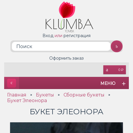
Вход
или
регистрация
Оформить заказ
0 ₽
МЕНЮ
Главная
Букеты
Сборные букеты
»
»
»
Букет Элеонора
БУКЕТ ЭЛЕОНОРА