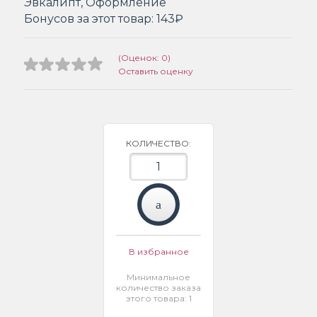
Эвкалипт, Оформление
Бонусов за этот товар:
143₽
(Оценок: 0)
Оставить оценку
КОЛИЧЕСТВО:
В избранное
Минимальное
количество заказа
этого товара: 1