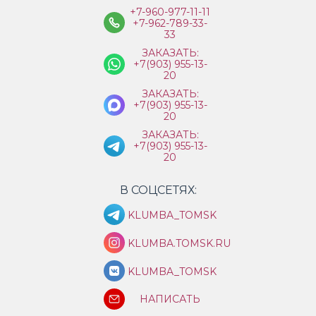
+7-960-977-11-11
+7-962-789-33-
33
ЗАКАЗАТЬ:
+7(903) 955-13-
20
ЗАКАЗАТЬ:
+7(903) 955-13-
20
ЗАКАЗАТЬ:
+7(903) 955-13-
20
В СОЦСЕТЯХ:
KLUMBA_TOMSK
KLUMBA.TOMSK.RU
KLUMBA_TOMSK
НАПИСАТЬ