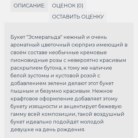
ОПИСАНИЕ:
ОЦЕНОК (0)
ОСТАВИТЬ ОЦЕНКУ
Букет "Эсмеральда" нежный и очень
ароматный цветочный сюрприз имеющий в
своём составе необычные кремовые
пионовидные розы с невероятно красивым
раскрытием бутона, к тому же наличие
белой эустомы и кустовой розой с
добавлением зелени делают этот букет
пышным и безумно красивым. Нежное
крафтовое оформление добавляет этому
букету изящности и акцентирует бежевую
гамму всей композиции, такой воздушный
букет идеально подойдёт молодой
девушке на день рождения.