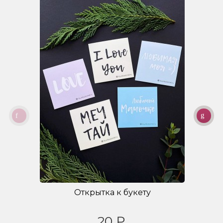
Открытка к букету
20 ₽