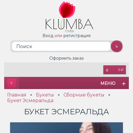
Вход
или
регистрация
Оформить заказ
0 ₽
МЕНЮ
Главная
Букеты
Сборные букеты
»
»
»
Букет Эсмеральда
БУКЕТ ЭСМЕРАЛЬДА