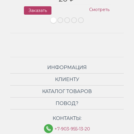
Смотреть
Заказать
З
ИНФОРМАЦИЯ
КЛИЕНТУ
КАТАЛОГ ТОВАРОВ
ПОВОД?
КОНТАКТЫ:
+7-903-955-13-20