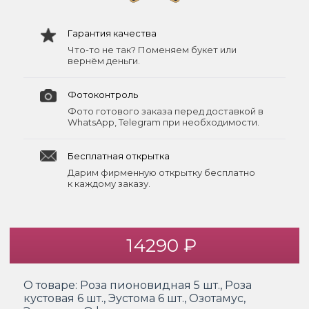
Гарантия качества
Что-то не так? Поменяем букет или
вернём деньги.
Фотоконтроль
Фото готового заказа перед доставкой в
WhatsApp, Telegram при необходимости.
Бесплатная открытка
Дарим фирменную открытку бесплатно
к каждому заказу.
14290 ₽
О товаре:
Роза пионовидная 5 шт., Роза
кустовая 6 шт., Эустома 6 шт., Озотамус,