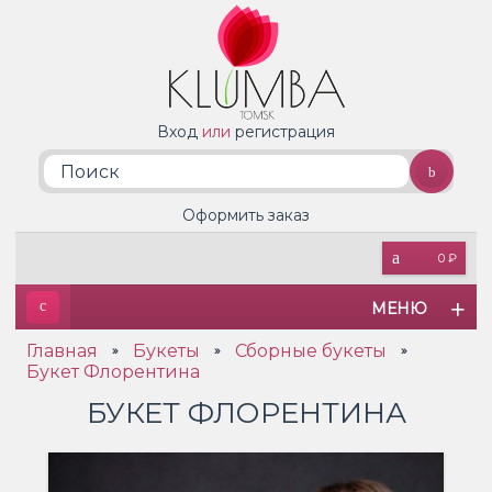
Вход
или
регистрация
Оформить заказ
0 ₽
МЕНЮ
Главная
Букеты
Сборные букеты
»
»
»
Букет Флорентина
БУКЕТ ФЛОРЕНТИНА