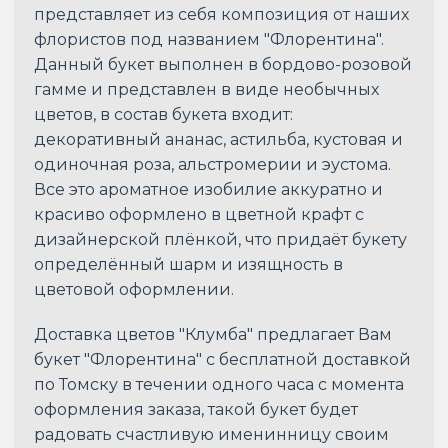
представляет из себя композиция от наших
флористов под названием "Флорентина".
Данный букет выполнен в бордово-розовой
гамме и представлен в виде необычных
цветов, в состав букета входит:
декоративный ананас, астильба, кустовая и
одиночная роза, альстромерии и эустома.
Все это ароматное изобилие аккуратно и
красиво оформлено в цветной крафт с
дизайнерской плёнкой, что придаёт букету
определённый шарм и изящность в
цветовой оформлении.
Доставка цветов "Клумба" предлагает Вам
букет "Флорентина" с бесплатной доставкой
по Томску в течении одного часа с момента
оформления заказа, такой букет будет
радовать счастливую именинницу своим