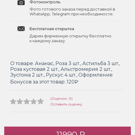
Фотоконтроль
Фото готового заказа перед доставкой в
WhatsApp, Telegram при необходимости.
Бесплатная открытка
Дарим фирменную открытку бесплатно
к каждому заказу.
О товаре:
Ананас, Роза 3 шт., Астильба 3 шт.,
Роза кустовая 2 шт., Альстромерия 2 шт.,
Эустома 2 шт., Рускус 4 шт., Оформление
Бонусов за этот товар:
120₽
(Оценок: 0)
Оставить оценку
11990 ₽