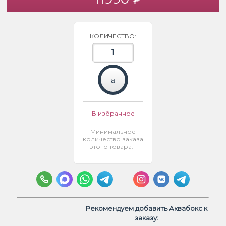
КОЛИЧЕСТВО:
В избранное
Минимальное
количество заказа
этого товара: 1
Рекомендуем добавить Аквабокс к
заказу: