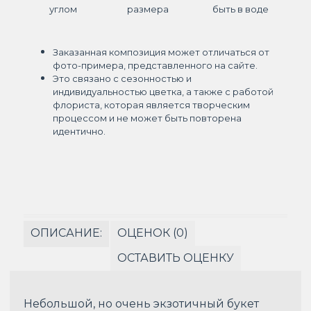
углом
размера
быть в воде
Заказанная композиция может отличаться от
фото-примера, представленного на сайте.
Это связано с сезонностью и
индивидуальностью цветка, а также с работой
флориста, которая является творческим
процессом и не может быть повторена
идентично.
ОПИСАНИЕ:
ОЦЕНОК (0)
ОСТАВИТЬ ОЦЕНКУ
Небольшой, но очень экзотичный букет