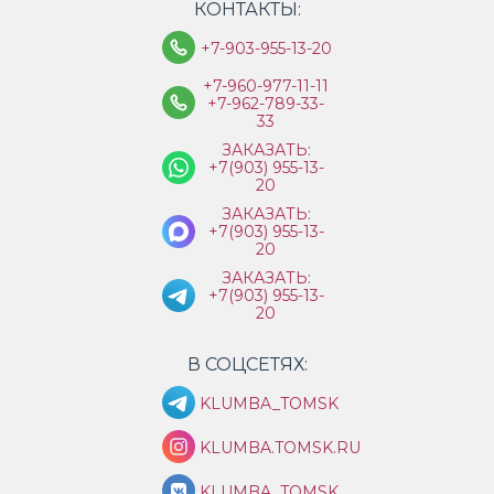
КОНТАКТЫ:
+7-903-955-13-20
+7-960-977-11-11
+7-962-789-33-
33
ЗАКАЗАТЬ:
+7(903) 955-13-
20
ЗАКАЗАТЬ:
+7(903) 955-13-
20
ЗАКАЗАТЬ:
+7(903) 955-13-
20
В СОЦСЕТЯХ:
KLUMBA_TOMSK
KLUMBA.TOMSK.RU
KLUMBA_TOMSK