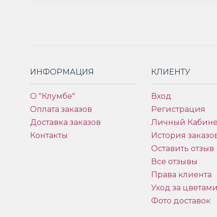
ИНФОРМАЦИЯ
КЛИЕНТУ
О "Клумбе"
Вход
Оплата заказов
Регистрация
Доставка заказов
Личный Кабине
Контакты
История заказо
Оставить отзыв
Все отзывы
Права клиента
Уход за цветам
Фото доставок