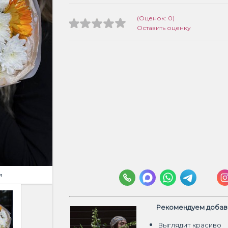
(Оценок: 0)
Оставить оценку
я
Рекомендуем добави
Выглядит красиво