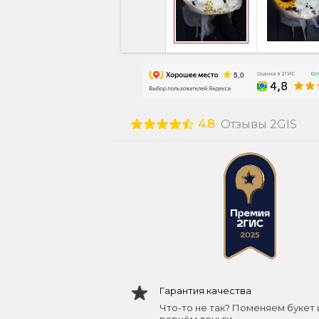
4.8
Отзывы 2GIS
Гарантия качества
Что-то не так? Поменяем букет 