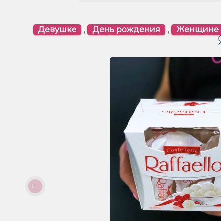
Девушке
,
День рождения
,
Женщине