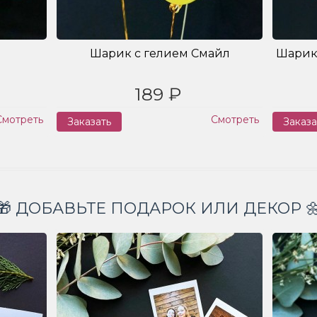
Шарик с гелием Смайл
Шарик
189 ₽
Смотреть
Смотреть
Заказать
Заказа
🎁 ДОБАВЬТЕ ПОДАРОК ИЛИ ДЕКОР 