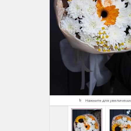
Нажмите для увеличени