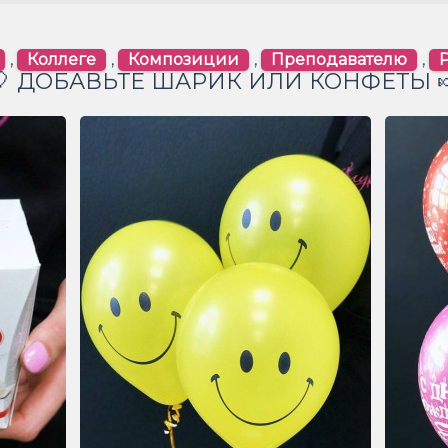
,
Коллеге
,
Композиции
,
Преподавателю
,
🎈 ДОБАВЬТЕ ШАРИК ИЛИ КОНФЕТЫ 