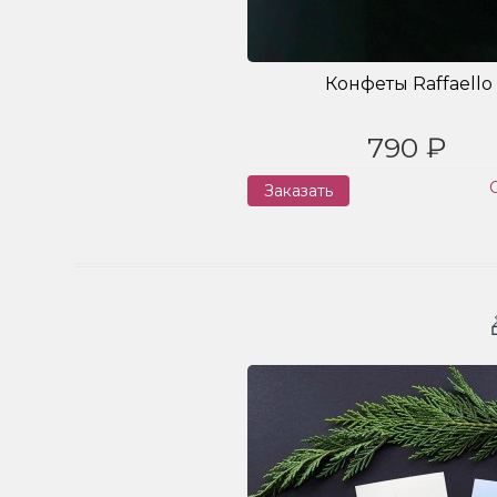
Конфеты Raffaello
790 ₽
Заказать