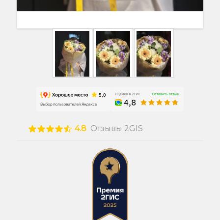
4.8
Отзывы 2GIS