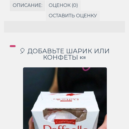
ОПИСАНИЕ:
ОЦЕНОК (0)
ОСТАВИТЬ ОЦЕНКУ
🎈 ДОБАВЬТЕ ШАРИК ИЛИ
КОНФЕТЫ 🍬