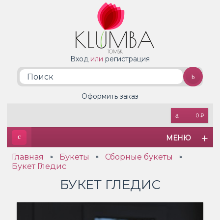
Вход
или
регистрация
Оформить заказ
0 ₽
МЕНЮ
Главная
Букеты
Сборные букеты
»
»
»
Букет Гледис
БУКЕТ ГЛЕДИС