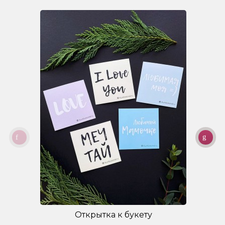
Открытка к букету