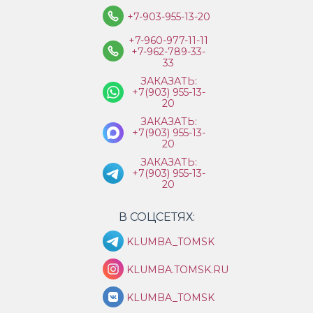
+7-903-955-13-20
+7-960-977-11-11
+7-962-789-33-
33
ЗАКАЗАТЬ:
+7(903) 955-13-
20
ЗАКАЗАТЬ:
+7(903) 955-13-
20
ЗАКАЗАТЬ:
+7(903) 955-13-
20
В СОЦСЕТЯХ:
KLUMBA_TOMSK
KLUMBA.TOMSK.RU
KLUMBA_TOMSK