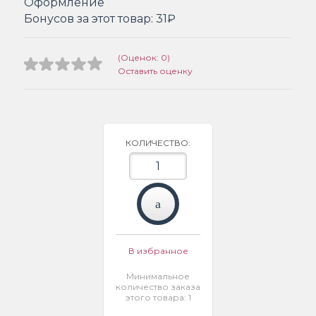
Оформление
Бонусов за этот товар:
31₽
(Оценок: 0)
Оставить оценку
КОЛИЧЕСТВО:
В избранное
Минимальное
количество заказа
этого товара: 1