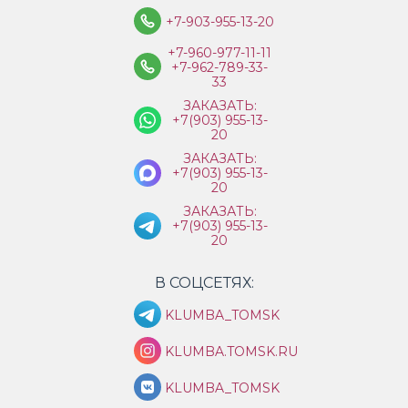
+7-903-955-13-20
+7-960-977-11-11
+7-962-789-33-
33
ЗАКАЗАТЬ:
+7(903) 955-13-
20
ЗАКАЗАТЬ:
+7(903) 955-13-
20
ЗАКАЗАТЬ:
+7(903) 955-13-
20
В СОЦСЕТЯХ:
KLUMBA_TOMSK
KLUMBA.TOMSK.RU
KLUMBA_TOMSK