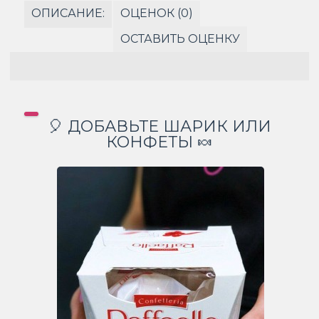
ОПИСАНИЕ:
ОЦЕНОК (0)
ОСТАВИТЬ ОЦЕНКУ
🎈 ДОБАВЬТЕ ШАРИК ИЛИ
КОНФЕТЫ 🍬