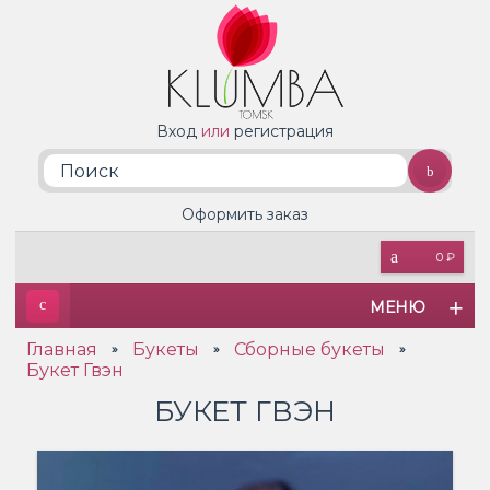
Вход
или
регистрация
Оформить заказ
0 ₽
МЕНЮ
Главная
Букеты
Сборные букеты
»
»
»
Букет Гвэн
БУКЕТ ГВЭН