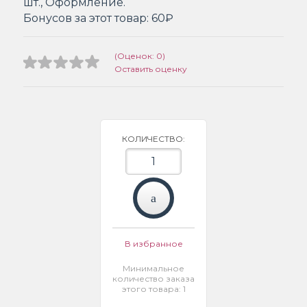
шт., Оформление.
Бонусов за этот товар:
60₽
(Оценок: 0)
Оставить оценку
КОЛИЧЕСТВО:
В избранное
Минимальное
количество заказа
этого товара: 1