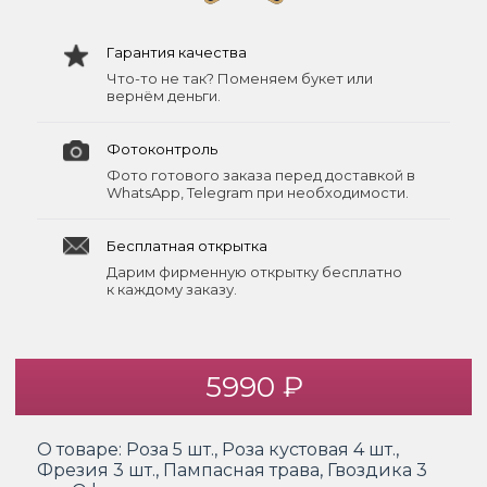
Гарантия качества
Что-то не так? Поменяем букет или
вернём деньги.
Фотоконтроль
Фото готового заказа перед доставкой в
WhatsApp, Telegram при необходимости.
Бесплатная открытка
Дарим фирменную открытку бесплатно
к каждому заказу.
5990 ₽
О товаре:
Роза 5 шт., Роза кустовая 4 шт.,
Фрезия 3 шт., Пампасная трава, Гвоздика 3