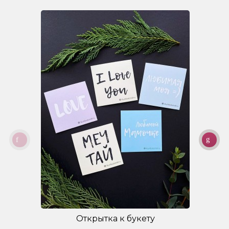
Открытка к букету