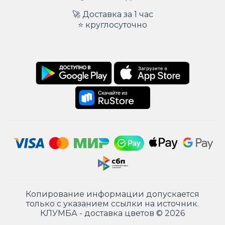
🚀 Доставка за 1 час
⭐ круглосуточно
Копирование информации допускается
только с указанием ссылки на источник.
КЛУМБА - доставка цветов © 2026