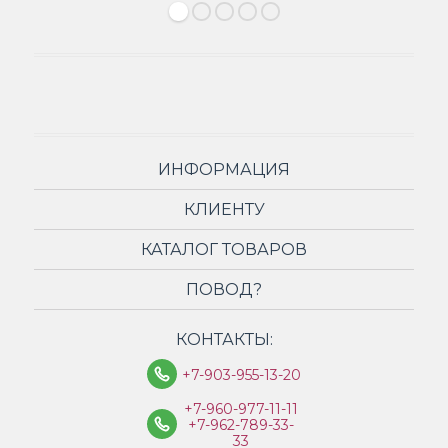
ИНФОРМАЦИЯ
КЛИЕНТУ
КАТАЛОГ ТОВАРОВ
ПОВОД?
КОНТАКТЫ:
+7-903-955-13-20
+7-960-977-11-11
+7-962-789-33-
33