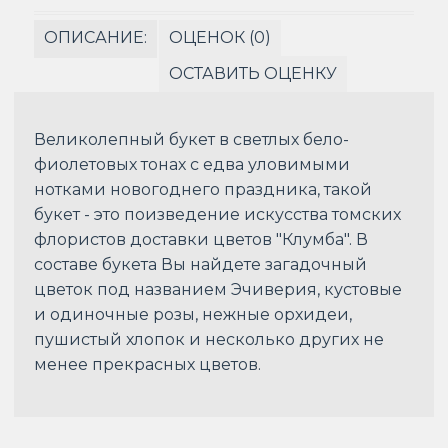
ОПИСАНИЕ:
ОЦЕНОК (0)
ОСТАВИТЬ ОЦЕНКУ
Великолепный букет в светлых бело-
фиолетовых тонах с едва уловимыми
нотками новогоднего праздника, такой
букет - это поизведение искусства томских
флористов доставки цветов "Клумба". В
составе букета Вы найдете загадочный
цветок под названием Эчиверия, кустовые
и одиночные розы, нежные орхидеи,
пушистый хлопок и несколько других не
менее прекрасных цветов.