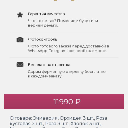
Гарантия качества
Что-то не так? Поменяем букет или
вернём деньги.
Фотоконтроль
Фото готового заказа перед доставкой в
WhatsApp, Telegram при необходимости.
Бесплатная открытка
Дарим фирменную открытку бесплатно
к каждому заказу.
11990 ₽
О товаре:
Эчиверия, Орхидея 3 шт., Роза
кустовая 2 шт., Роза 3 шт., Хлопок 3 шт.,