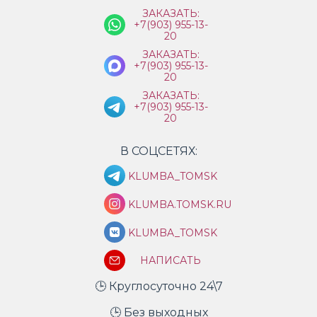
ЗАКАЗАТЬ:
+7(903) 955-13-
20
ЗАКАЗАТЬ:
+7(903) 955-13-
20
ЗАКАЗАТЬ:
+7(903) 955-13-
20
В СОЦСЕТЯХ:
KLUMBA_TOMSK
KLUMBA.TOMSK.RU
KLUMBA_TOMSK
НАПИСАТЬ
🕒 Круглосуточно 24\7
🕒 Без выходных