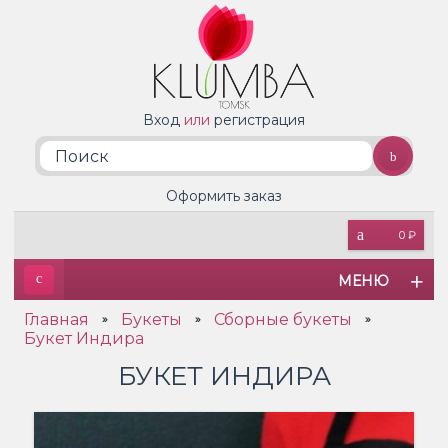
Вход
или
регистрация
Оформить заказ
0 ₽
МЕНЮ
Главная
Букеты
Сборные букеты
»
»
»
Букет Индира
БУКЕТ ИНДИРА