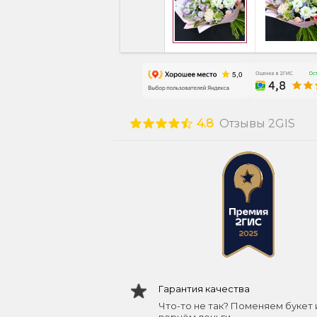
4.8
Отзывы 2GIS
Гарантия качества
Что-то не так? Поменяем букет 