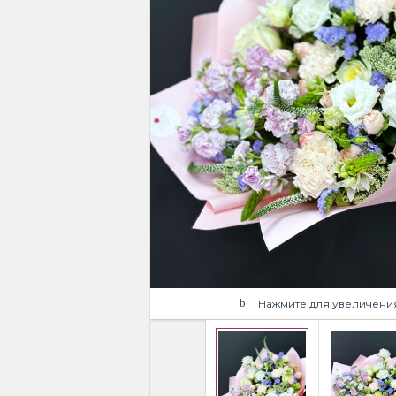
Нажмите для увеличени