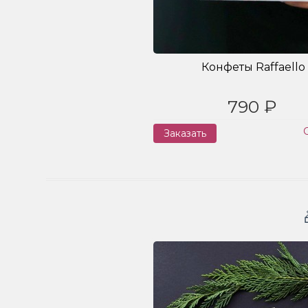
Конфеты Raffaello
790 ₽
Заказать