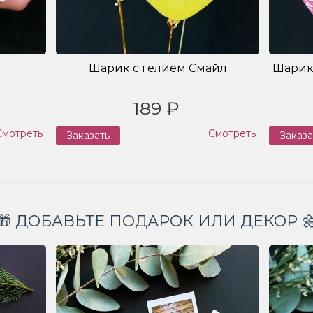
Шарик с гелием Смайл
Шарик
189 ₽
Смотреть
Смотреть
Заказать
Заказа
🎁 ДОБАВЬТЕ ПОДАРОК ИЛИ ДЕКОР 