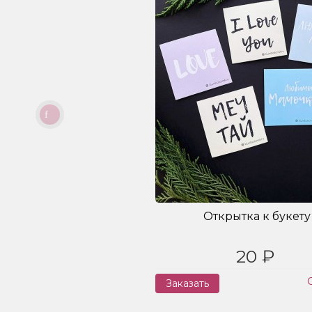
Открытка к букету
20 ₽
Заказать