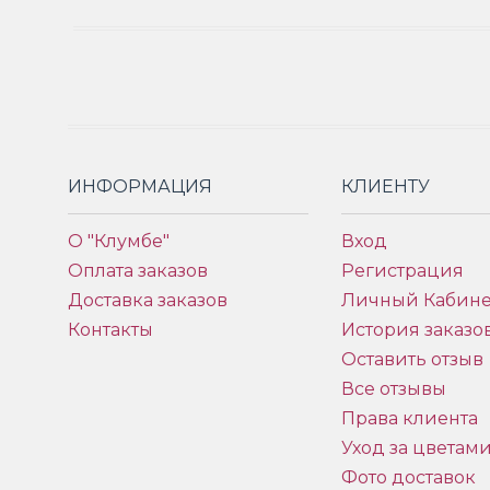
ИНФОРМАЦИЯ
КЛИЕНТУ
О "Клумбе"
Вход
Оплата заказов
Регистрация
Доставка заказов
Личный Кабине
Контакты
История заказо
Оставить отзыв
Все отзывы
Права клиента
Уход за цветам
Фото доставок