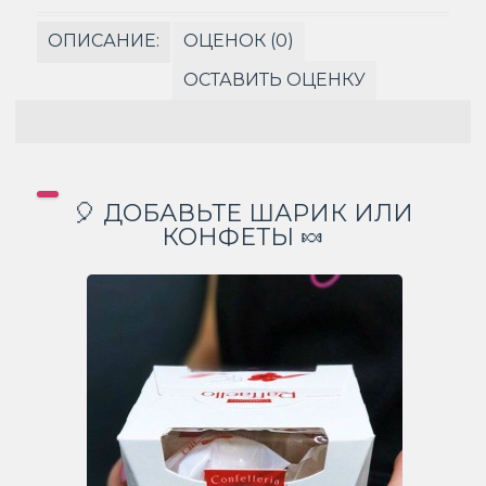
ОПИСАНИЕ:
ОЦЕНОК (0)
ОСТАВИТЬ ОЦЕНКУ
🎈 ДОБАВЬТЕ ШАРИК ИЛИ
КОНФЕТЫ 🍬