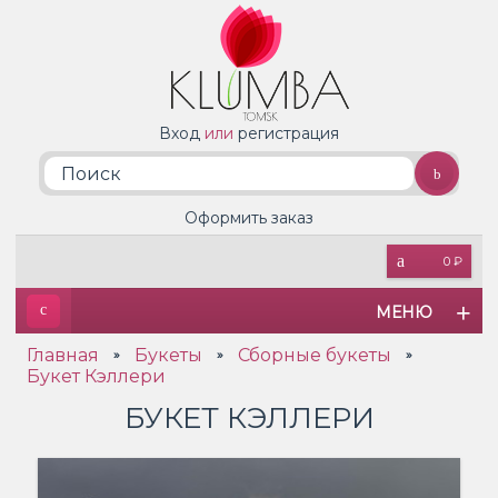
Вход
или
регистрация
Оформить заказ
0 ₽
МЕНЮ
Главная
Букеты
Сборные букеты
»
»
»
Букет Кэллери
БУКЕТ КЭЛЛЕРИ