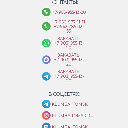
КОНТАКТЫ:
+7-903-955-13-20
+7-960-977-11-11
+7-962-789-33-
33
ЗАКАЗАТЬ:
+7(903) 955-13-
20
ЗАКАЗАТЬ:
+7(903) 955-13-
20
ЗАКАЗАТЬ:
+7(903) 955-13-
20
В СОЦСЕТЯХ:
KLUMBA_TOMSK
KLUMBA.TOMSK.RU
KLUMBA_TOMSK