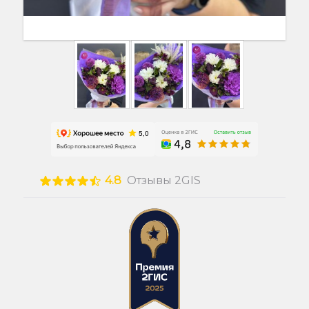
4.8
Отзывы 2GIS