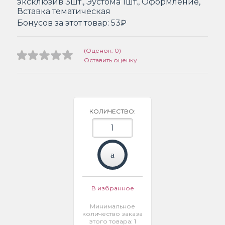
эксклюзив 3шт., Эустома 1шт., Оформление,
Вставка тематическая
Бонусов за этот товар:
53₽
(Оценок: 0)
Оставить оценку
КОЛИЧЕСТВО:
В избранное
Минимальное
количество заказа
этого товара: 1