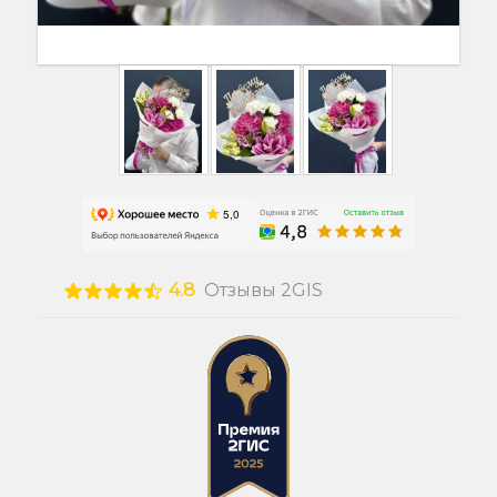
4.8
Отзывы 2GIS