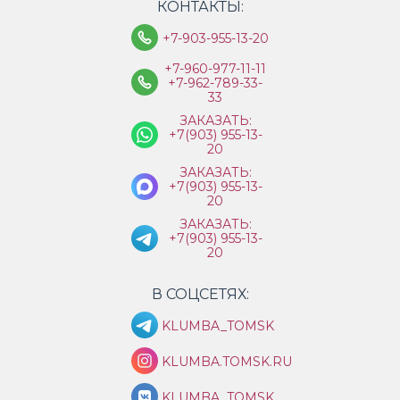
КОНТАКТЫ:
+7-903-955-13-20
+7-960-977-11-11
+7-962-789-33-
33
ЗАКАЗАТЬ:
+7(903) 955-13-
20
ЗАКАЗАТЬ:
+7(903) 955-13-
20
ЗАКАЗАТЬ:
+7(903) 955-13-
20
В СОЦСЕТЯХ:
KLUMBA_TOMSK
KLUMBA.TOMSK.RU
KLUMBA_TOMSK