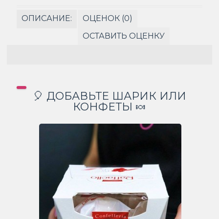
ОПИСАНИЕ:
ОЦЕНОК (0)
ОСТАВИТЬ ОЦЕНКУ
🎈 ДОБАВЬТЕ ШАРИК ИЛИ
КОНФЕТЫ 🍬