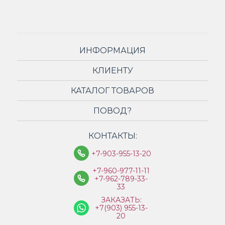
ИНФОРМАЦИЯ
КЛИЕНТУ
КАТАЛОГ ТОВАРОВ
ПОВОД?
КОНТАКТЫ:
+7-903-955-13-20
+7-960-977-11-11
+7-962-789-33-
33
ЗАКАЗАТЬ:
+7(903) 955-13-
20