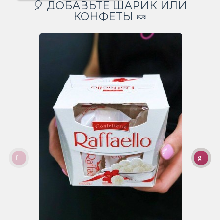
🎈 ДОБАВЬТЕ ШАРИК ИЛИ
КОНФЕТЫ 🍬