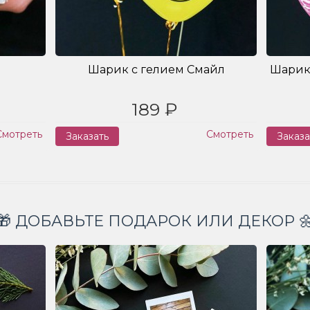
Шарик с гелием Смайл
Шарик
189 ₽
Смотреть
Смотреть
Заказать
Заказа
🎁 ДОБАВЬТЕ ПОДАРОК ИЛИ ДЕКОР 