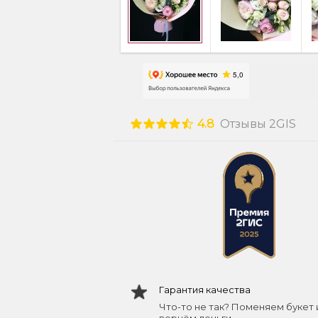
4.8
Отзывы 2GIS
Гарантия качества
Что-то не так? Поменяем букет 