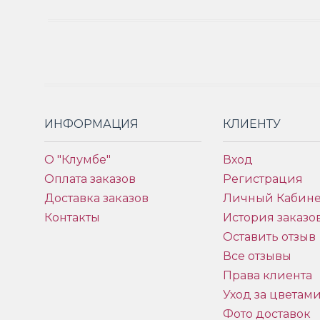
ИНФОРМАЦИЯ
КЛИЕНТУ
О "Клумбе"
Вход
Оплата заказов
Регистрация
Доставка заказов
Личный Кабине
Контакты
История заказо
Оставить отзыв
Все отзывы
Права клиента
Уход за цветам
Фото доставок