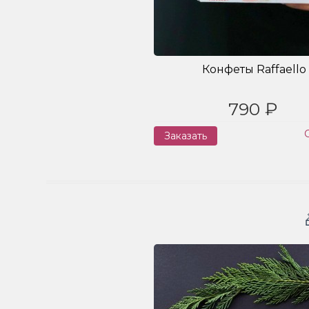
Конфеты Raffaello
790 ₽
Заказать