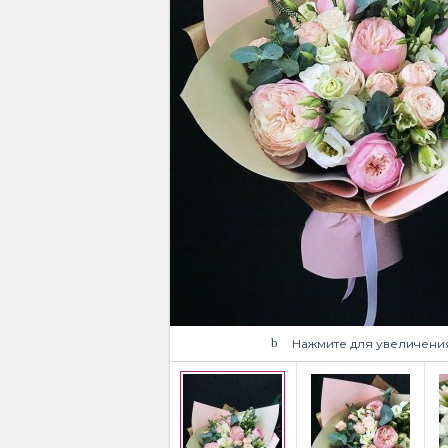
Нажмите для увеличени